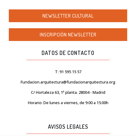
NEWSLETTER CULTURAL
INSCRIPCIÓN NEWSLETTER
DATOS DE CONTACTO
T: 91 595 15 57
Fundacion.arquitectura@fundacionarquitectura.org
C/ Hortaleza 63, 1ª planta. 28004 - Madrid
Horario: De lunes a viernes, de 9:00 a 15:00h
AVISOS LEGALES