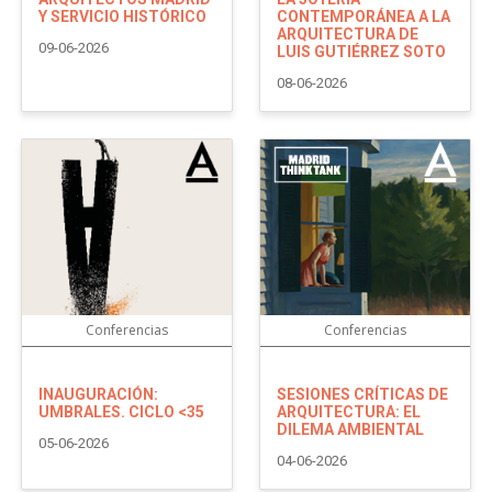
Y SERVICIO HISTÓRICO
CONTEMPORÁNEA A LA
ARQUITECTURA DE
09-06-2026
LUIS GUTIÉRREZ SOTO
08-06-2026
Conferencias
Conferencias
INAUGURACIÓN:
SESIONES CRÍTICAS DE
UMBRALES. CICLO <35
ARQUITECTURA: EL
DILEMA AMBIENTAL
05-06-2026
04-06-2026