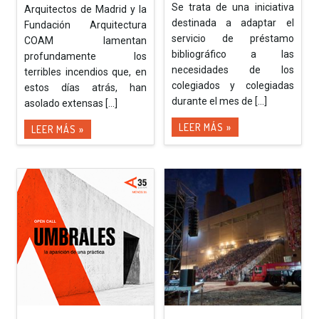
Se trata de una iniciativa
Arquitectos de Madrid y la
destinada a adaptar el
Fundación Arquitectura
servicio de préstamo
COAM lamentan
bibliográfico a las
profundamente los
necesidades de los
terribles incendios que, en
colegiados y colegiadas
estos días atrás, han
durante el mes de [...]
asolado extensas [...]
LEER MÁS »
LEER MÁS »