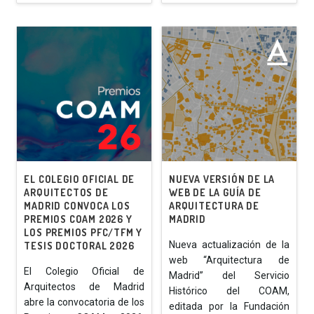
EL COLEGIO OFICIAL DE
NUEVA VERSIÓN DE LA
ARQUITECTOS DE
WEB DE LA GUÍA DE
MADRID CONVOCA LOS
ARQUITECTURA DE
PREMIOS COAM 2026 Y
MADRID
LOS PREMIOS PFC/TFM Y
Nueva actualización de la
TESIS DOCTORAL 2026
web “Arquitectura de
El Colegio Oficial de
Madrid” del Servicio
Arquitectos de Madrid
Histórico del COAM,
abre la convocatoria de los
editada por la Fundación