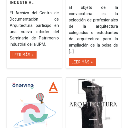
INDUSTRIAL
El objeto de la
El Archivo del Centro de
convocatoria es la
Documentación de
selección de profesionales
Arquitectura participó en
de la arquitectura
una nueva edición del
colegiados o estudiantes
Seminario de Patrimonio
de arquitectura para la
Industrial de la UPM.
ampliación de la bolsa de
[...]
LEER MÁS »
LEER MÁS »