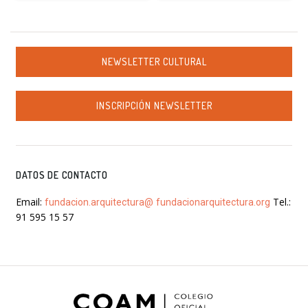
NEWSLETTER CULTURAL
INSCRIPCIÓN NEWSLETTER
DATOS DE CONTACTO
Email:
Tel.:
fundacion.arquitectura@
fundacionarquitectura.org
91 595 15 57