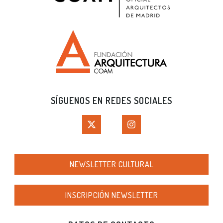
SÍGUENOS EN REDES SOCIALES
NEWSLETTER CULTURAL
INSCRIPCIÓN NEWSLETTER