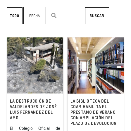
TODO
BUSCAR
LA DESTRUCCIÓN DE
LA BIBLIOTECA DEL
VALDELANDES DE JOSÉ
COAM HABILITA EL
LUIS FERNÁNDEZ DEL
PRÉSTAMO DE VERANO
AMO
CON AMPLIACIÓN DEL
PLAZO DE DEVOLUCIÓN
El Colegio Oficial de