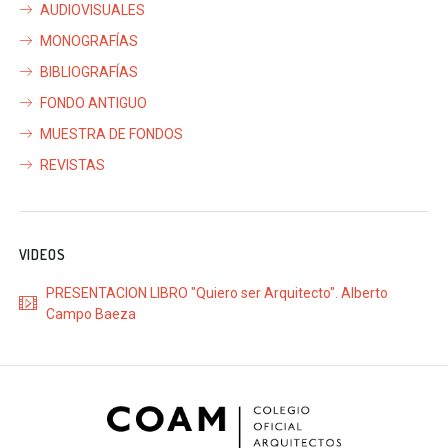
AUDIOVISUALES
MONOGRAFÍAS
BIBLIOGRAFÍAS
FONDO ANTIGUO
MUESTRA DE FONDOS
REVISTAS
VIDEOS
PRESENTACION LIBRO "Quiero ser Arquitecto". Alberto
Campo Baeza