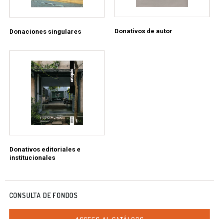
Donativos de autor
Donaciones singulares
Donativos editoriales e
institucionales
CONSULTA DE FONDOS