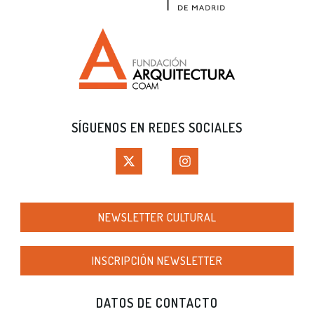
SÍGUENOS EN REDES SOCIALES
NEWSLETTER CULTURAL
INSCRIPCIÓN NEWSLETTER
DATOS DE CONTACTO