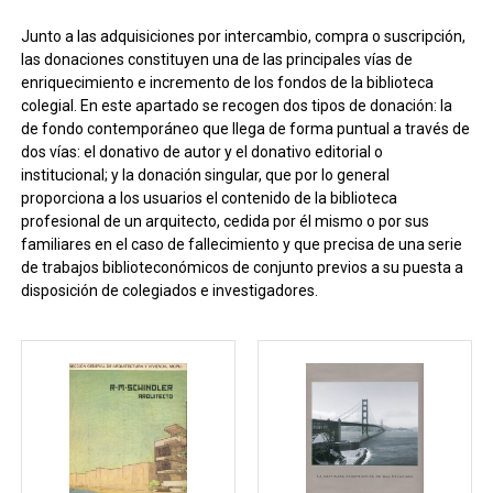
Junto a las adquisiciones por intercambio, compra o suscripción,
las donaciones constituyen una de las principales vías de
enriquecimiento e incremento de los fondos de la biblioteca
colegial. En este apartado se recogen dos tipos de donación: la
de fondo contemporáneo que llega de forma puntual a través de
dos vías: el donativo de autor y el donativo editorial o
institucional; y la donación singular, que por lo general
proporciona a los usuarios el contenido de la biblioteca
profesional de un arquitecto, cedida por él mismo o por sus
familiares en el caso de fallecimiento y que precisa de una serie
de trabajos biblioteconómicos de conjunto previos a su puesta a
disposición de colegiados e investigadores.