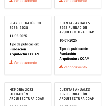
Ver documento
Ver documento
PLAN ESTRATÉGICO
CUENTAS ANUALES
2025  2028
2023 FUNDACIÓN
ARQUITECTURA COAM
11-02-2025
10-01-2025
Tipo de publicación:
Tipo de publicación:
Fundación
Fundación
Arquitectura COAM
Arquitectura COAM
Ver documento
Ver documento
MEMORIA 2023
CUENTAS ANUALES
FUNDACIÓN
2020 FUNDACIÓN
ARQUITECTURA COAM
ARQUITECTURA COAM