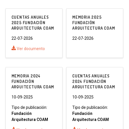
CUENTAS ANUALES
MEMORIA 2025
2025 FUNDACIÓN
FUNDACIÓN
ARQUITECTURA COAM
ARQUITECTURA COAM
22-07-2026
22-07-2026
Ver documento
MEMORIA 2024
CUENTAS ANUALES
FUNDACIÓN
2024 FUNDACIÓN
ARQUITECTURA COAM
ARQUITECTURA COAM
10-09-2025
10-09-2025
Tipo de publicación:
Tipo de publicación:
Fundación
Fundación
Arquitectura COAM
Arquitectura COAM