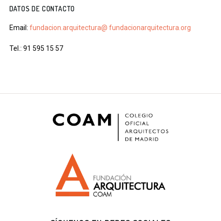
DATOS DE CONTACTO
Email:
fundacion.arquitectura@
fundacionarquitectura.org
Tel.: 91 595 15 57