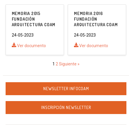
MEMORIA 2015
MEMORIA 2016
FUNDACIÓN
FUNDACIÓN
ARQUITECTURA COAM
ARQUITECTURA COAM
24-05-2023
24-05-2023
Ver documento
Ver documento
1
2
Siguiente »
NEWSLETTER INFOCOAM
INSCRIPCIÓN NEWSLETTER