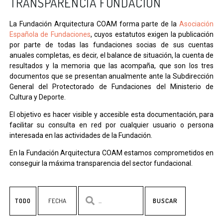
TRANSPARENCIA FUNDACIÓN
La Fundación Arquitectura COAM forma parte de la
Asociación
Española de Fundaciones
, cuyos estatutos exigen la publicación
por parte de todas las fundaciones socias de sus cuentas
anuales completas, es decir, el balance de situación, la cuenta de
resultados y la memoria que las acompaña, que son los tres
documentos que se presentan anualmente ante la Subdirección
General del Protectorado de Fundaciones del Ministerio de
Cultura y Deporte.
El objetivo es hacer visible y accesible esta documentación, para
facilitar su consulta en red por cualquier usuario o persona
interesada en las actividades de la Fundación.
En la Fundación Arquitectura COAM estamos comprometidos en
conseguir la máxima transparencia del sector fundacional.
TODO
BUSCAR