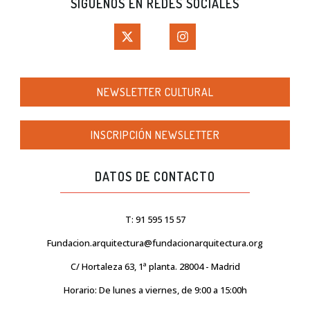
SÍGUENOS EN REDES SOCIALES
NEWSLETTER CULTURAL
INSCRIPCIÓN NEWSLETTER
DATOS DE CONTACTO
T: 91 595 15 57
Fundacion.arquitectura@fundacionarquitectura.org
C/ Hortaleza 63, 1ª planta. 28004 - Madrid
Horario: De lunes a viernes, de 9:00 a 15:00h