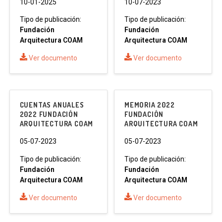
10-01-2025
10-07-2023
Tipo de publicación:
Tipo de publicación:
Fundación
Fundación
Arquitectura COAM
Arquitectura COAM
Ver documento
Ver documento
CUENTAS ANUALES
MEMORIA 2022
2022 FUNDACIÓN
FUNDACIÓN
ARQUITECTURA COAM
ARQUITECTURA COAM
05-07-2023
05-07-2023
Tipo de publicación:
Tipo de publicación:
Fundación
Fundación
Arquitectura COAM
Arquitectura COAM
Ver documento
Ver documento