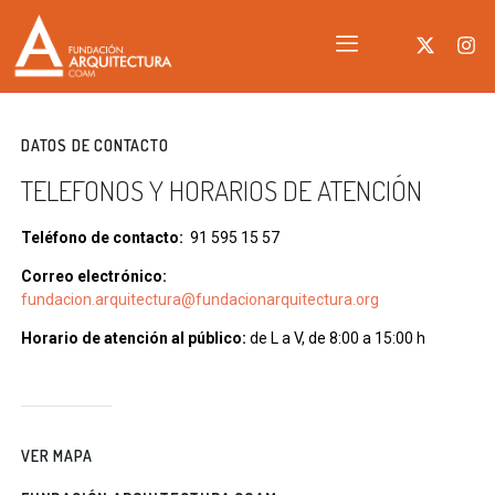
DATOS DE CONTACTO
TELEFONOS Y HORARIOS DE ATENCIÓN
Teléfono de contacto:
91 595 15 57
Correo electrónico:
fundacion.arquitectura@fundacionarquitectura.org
Horario de atención al público:
de L a V, de 8:00 a 15:00 h
VER MAPA