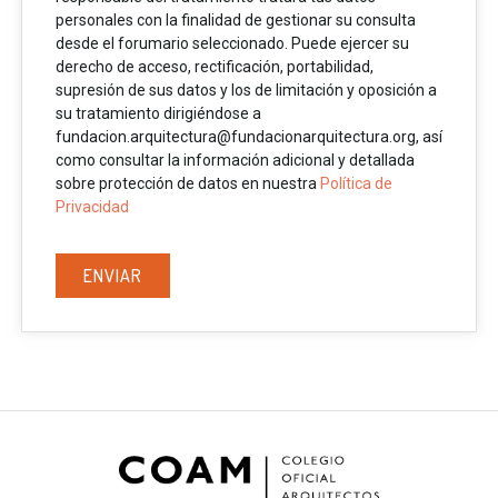
personales con la finalidad de gestionar su consulta
desde el forumario seleccionado. Puede ejercer su
derecho de acceso, rectificación, portabilidad,
supresión de sus datos y los de limitación y oposición a
su tratamiento dirigiéndose a
fundacion.arquitectura@fundacionarquitectura.org, así
como consultar la información adicional y detallada
sobre protección de datos en nuestra
Política de
Privacidad
ENVIAR