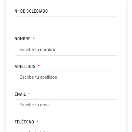
Nº DE COLEGIADO
NOMBRE
APELLIDOS
EMAIL
TELÉFONO