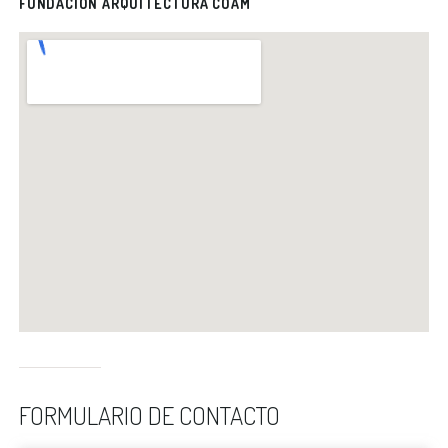
FUNDACIÓN ARQUITECTURA COAM
FORMULARIO DE CONTACTO