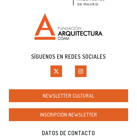
SÍGUENOS EN REDES SOCIALES
NEWSLETTER CULTURAL
INSCRIPCIÓN NEWSLETTER
DATOS DE CONTACTO