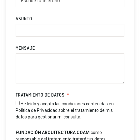
ASUNTO
MENSAJE
TRATAMIENTO DE DATOS
He leído y acepto las condiciones contenidas en
Política de Privacidad sobre el tratamiento de mis
datos para gestionar mi consulta.
FUNDACIÓN ARQUITECTURA COAM
como
responsable del tratamiento tratará tus datos