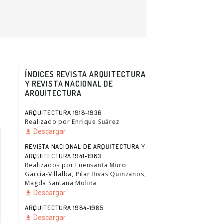
ÍNDICES REVISTA ARQUITECTURA
Y REVISTA NACIONAL DE
ARQUITECTURA
ARQUITECTURA 1918-1936
Realizado por Enrique Suárez
Descargar
REVISTA NACIONAL DE ARQUITECTURA Y
ARQUITECTURA 1941-1983
Realizados por Fuensanta Muro
García-Villalba, Pilar Rivas Quinzaños,
Magda Santana Molina
Descargar
ARQUITECTURA 1984-1985
Descargar