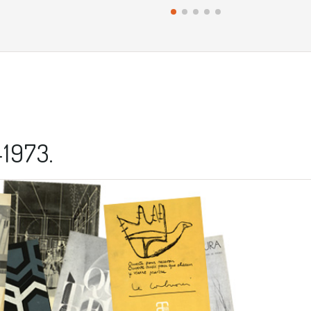
1973.