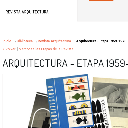
REVISTA ARQUITECTURA
Inicio
Biblioteca
Revista Arquitectura
Arquitectura - Etapa 1959-1973.
|
< Volver
Ver todas las Etapas de la Revista
ARQUITECTURA - ETAPA 1959-