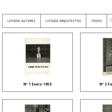
LISTADO AUTORES
LISTADO ARQUITECTOS
TODOS
Nº 1 Enero 1959
Nº 2 F