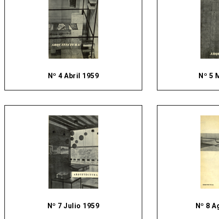
Nº 4 Abril 1959
Nº 5 
Nº 7 Julio 1959
Nº 8 A