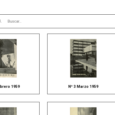
ebrero 1959
Nº 3 Marzo 1959