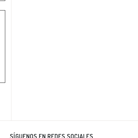
SÍGUENOS EN REDES SOCIALES