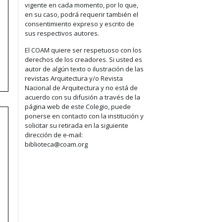
vigente en cada momento, por lo que,
en su caso, podrá requerir también el
consentimiento expreso y escrito de
sus respectivos autores.
El COAM quiere ser respetuoso con los
derechos de los creadores. Si usted es
autor de algún texto o ilustración de las
revistas Arquitectura y/o Revista
Nacional de Arquitectura y no está de
acuerdo con su difusión a través de la
página web de este Colegio, puede
ponerse en contacto con la institución y
solicitar su retirada en la siguiente
dirección de e-mail:
biblioteca@coam.org