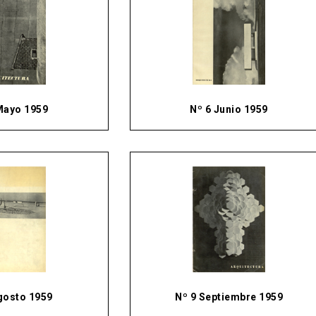
Mayo 1959
Nº 6 Junio 1959
gosto 1959
Nº 9 Septiembre 1959