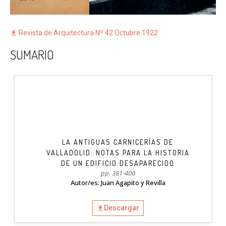
Revista de Arquitectura Nº 42 Octubre 1922
SUMARIO
LA ANTIGUAS CARNICERÍAS DE
VALLADOLID: NOTAS PARA LA HISTORIA
DE UN EDIFICIO DESAPARECIDO
pp. 381-400
Autor/es: Juan Agapito y Revilla
Descargar