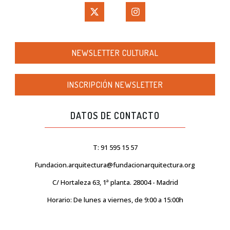
NEWSLETTER CULTURAL
INSCRIPCIÓN NEWSLETTER
DATOS DE CONTACTO
T: 91 595 15 57
Fundacion.arquitectura@fundacionarquitectura.org
C/ Hortaleza 63, 1ª planta. 28004 - Madrid
Horario: De lunes a viernes, de 9:00 a 15:00h