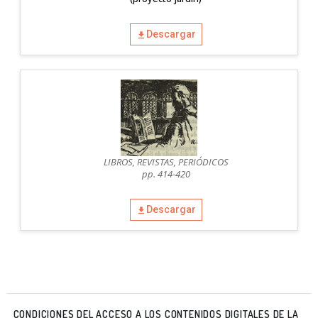
Descargar
LIBROS, REVISTAS, PERIÓDICOS
pp. 414-420
Descargar
CONDICIONES DEL ACCESO A LOS CONTENIDOS DIGITALES DE LA