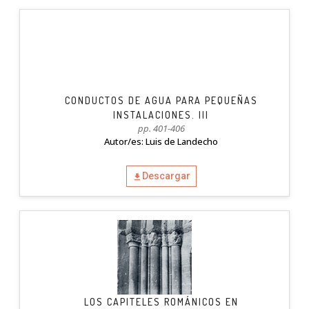
CONDUCTOS DE AGUA PARA PEQUEÑAS
INSTALACIONES. III
pp. 401-406
Autor/es: Luis de Landecho
Descargar
LOS CAPITELES ROMÁNICOS EN