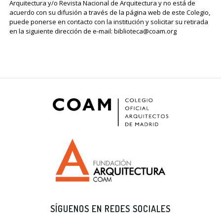
Arquitectura y/o Revista Nacional de Arquitectura y no está de
acuerdo con su difusión a través de la página web de este Colegio,
puede ponerse en contacto con la institución y solicitar su retirada
en la siguiente dirección de e-mail: biblioteca@coam.org
SÍGUENOS EN REDES SOCIALES