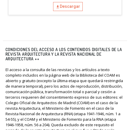
Descargar
CONDICIONES DEL ACCESO A LOS CONTENIDOS DIGITALES DE LA
REVISTA ARQUITECTURA Y LA REVISTA NACIONAL DE
ARQUITECTURA ++
El acceso a la consulta de las revistas y los artículos a texto
completo incluidos en la página web de la Biblioteca del COAM es
abierto y gratuito (excepto la última etapa que quedará restringida
de manera temporal), pero los actos de reproducción, distribución,
comunicación pública, transformación total o parcial y cesión a
terceros requieren del consentimiento expreso de sus editores: el
Colegio Oficial de Arquitectos de Madrid (COAM) en el caso de la
revista Arquitectura, el Ministerio de Fomento en el caso de la
Revista Nacional de Arquitectura (RNA) (etapa 1941-1946, núm. 1 a
54-55), y el COAM y el Ministerio de Fomento para la RNA (etapa
1946-1958, núm. 56 a 204). Queda excluido de este requisito el