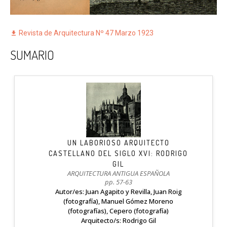
Revista de Arquitectura Nº 47 Marzo 1923
SUMARIO
UN LABORIOSO ARQUITECTO
CASTELLANO DEL SIGLO XVI: RODRIGO
GIL
ARQUITECTURA ANTIGUA ESPAÑOLA
pp. 57-63
Autor/es: Juan Agapito y Revilla, Juan Roig
(fotografía), Manuel Gómez Moreno
(fotografías), Cepero (fotografía)
Arquitecto/s: Rodrigo Gil