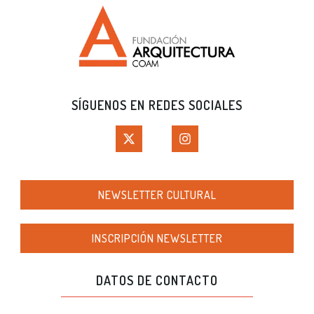
SÍGUENOS EN REDES SOCIALES
NEWSLETTER CULTURAL
INSCRIPCIÓN NEWSLETTER
DATOS DE CONTACTO