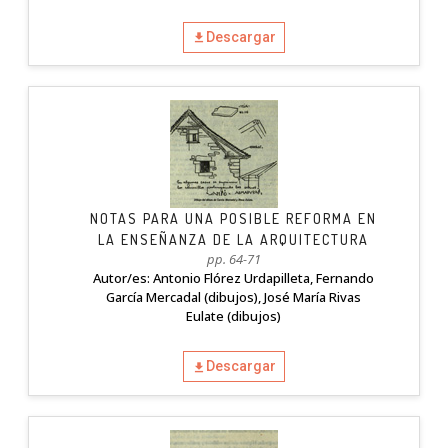
Descargar
NOTAS PARA UNA POSIBLE REFORMA EN
LA ENSEÑANZA DE LA ARQUITECTURA
pp. 64-71
Autor/es: Antonio Flórez Urdapilleta, Fernando
García Mercadal (dibujos), José María Rivas
Eulate (dibujos)
Descargar