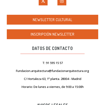
NEWSLETTER CULTURAL
INSCRIPCIÓN NEWSLETTER
DATOS DE CONTACTO
T: 91 595 15 57
Fundacion.arquitectura@fundacionarquitectura.org
C/ Hortaleza 63, 1ª planta. 28004 - Madrid
Horario: De lunes a viernes, de 9:00 a 15:00h