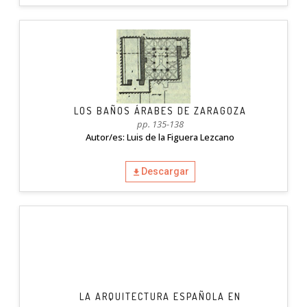
LOS BAÑOS ÁRABES DE ZARAGOZA
pp. 135-138
Autor/es: Luis de la Figuera Lezcano
Descargar
LA ARQUITECTURA ESPAÑOLA EN