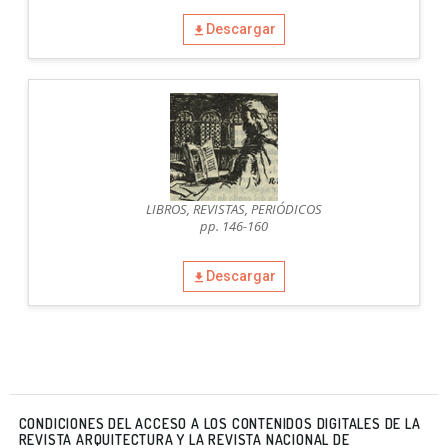
Descargar
LIBROS, REVISTAS, PERIÓDICOS
pp. 146-160
Descargar
CONDICIONES DEL ACCESO A LOS CONTENIDOS DIGITALES DE LA
REVISTA ARQUITECTURA Y LA REVISTA NACIONAL DE