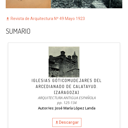
Revista de Arquitectura Nº 49 Mayo 1923
SUMARIO
IGLESIAS GÓTICOMUDEJARES DEL
ARCEDIANADO DE CALATAYUD.
[ZARAGOZA]
ARQUITECTURA ANTIGUA ESPAÑOLA
pp. 125-134
Autor/es: José María López Landa
Descargar