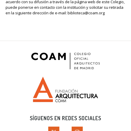
acuerdo con su difusión a través de la página web de este Colegio,
puede ponerse en contacto con la institución y solicitar su retirada
en la siguiente dirección de e-mail: biblioteca@coam.org
SÍGUENOS EN REDES SOCIALES