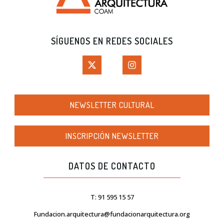
SÍGUENOS EN REDES SOCIALES
NEWSLETTER CULTURAL
INSCRIPCIÓN NEWSLETTER
DATOS DE CONTACTO
T: 91 595 15 57
Fundacion.arquitectura@fundacionarquitectura.org