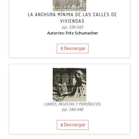
LA ANCHURA MÍNIMA DE LAS CALLES DE
VIVIENDAS
pp. 339-343
Autor/es: Fritz Schumacher
Descargar
LIBROS, REVISTAS Y PERIÓDICOS
pp. 344-348
Descargar