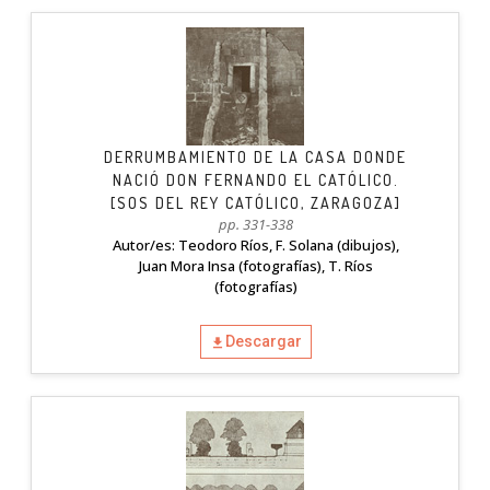
DERRUMBAMIENTO DE LA CASA DONDE
NACIÓ DON FERNANDO EL CATÓLICO.
[SOS DEL REY CATÓLICO, ZARAGOZA]
pp. 331-338
Autor/es: Teodoro Ríos, F. Solana (dibujos),
Juan Mora Insa (fotografías), T. Ríos
(fotografías)
Descargar