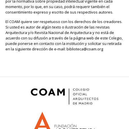
por la normativa sobre propiedad intelectual vigente en cada
momento, por lo que, en su caso, podrá requerir también el
consentimiento expreso y escrito de sus respectivos autores.
El COAM quiere ser respetuoso con los derechos de los creadores.
Si usted es autor de algún texto o ilustración de las revistas
Arquitectura y/o Revista Nacional de Arquitectura y no está de
acuerdo con su difusión a través de la página web de este Colegio,
puede ponerse en contacto con la institución y solicitar su retirada
en la siguiente dirección de e-mail: biblioteca@coam.org