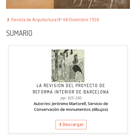
Revista de Arquitectura Nº 68 Diciembre 1924
SUMARIO
LA REVISIÓN DEL PROYECTO DE
REFORMA INTERIOR DE BARCELONA
pp. 325-330
Autor/es: Jerónimo Martorell, Servicio de
Conservación de monumentos (dibujos)
Descargar