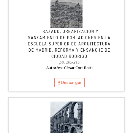
TRAZADO, URBANIZACIÓN Y
SANEAMIENTO DE POBLACIONES EN LA
ESCUELA SUPERIOR DE ARQUITECTURA
DE MADRID. REFORMA Y ENSANCHE DE
CIUDAD RODRIGO
pp. 205-215
Autor/es: César Cort Botti
Descargar