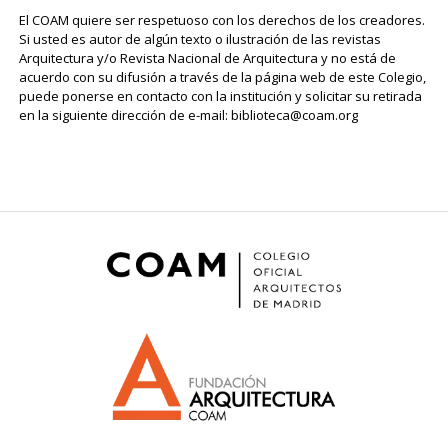
El COAM quiere ser respetuoso con los derechos de los creadores.
Si usted es autor de algún texto o ilustración de las revistas
Arquitectura y/o Revista Nacional de Arquitectura y no está de
acuerdo con su difusión a través de la página web de este Colegio,
puede ponerse en contacto con la institución y solicitar su retirada
en la siguiente dirección de e-mail: biblioteca@coam.org