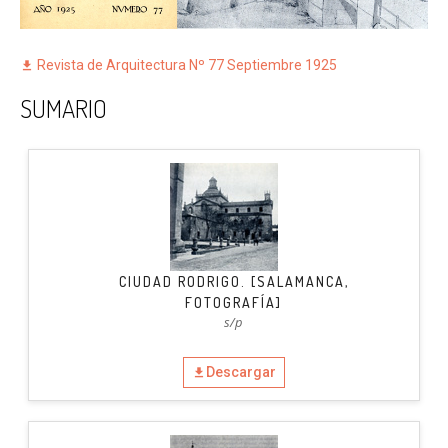
Revista de Arquitectura Nº 77 Septiembre 1925
SUMARIO
CIUDAD RODRIGO. [SALAMANCA,
FOTOGRAFÍA]
s/p
Descargar