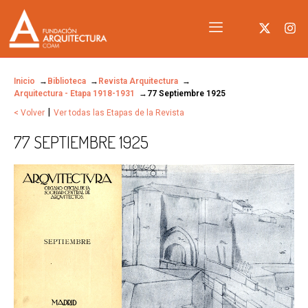
Inicio
Biblioteca
Revista Arquitectura
Arquitectura - Etapa 1918-1931
77 Septiembre 1925
|
< Volver
Ver todas las Etapas de la Revista
77 SEPTIEMBRE 1925