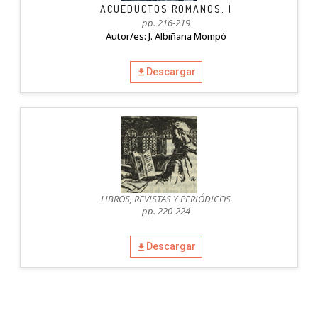
ACUEDUCTOS ROMANOS. I
pp. 216-219
Autor/es: J. Albiñana Mompó
Descargar
LIBROS, REVISTAS Y PERIÓDICOS
pp. 220-224
Descargar