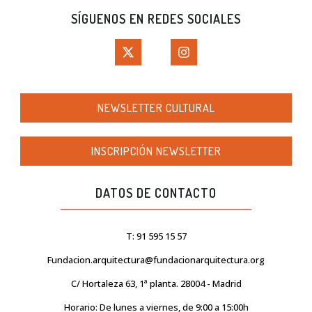
SÍGUENOS EN REDES SOCIALES
NEWSLETTER CULTURAL
INSCRIPCIÓN NEWSLETTER
DATOS DE CONTACTO
T: 91 595 15 57
Fundacion.arquitectura@fundacionarquitectura.org
C/ Hortaleza 63, 1ª planta. 28004 - Madrid
Horario: De lunes a viernes, de 9:00 a 15:00h