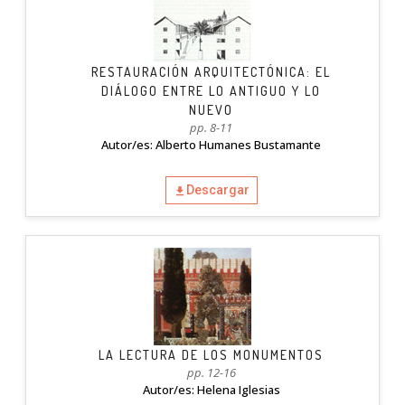
RESTAURACIÓN ARQUITECTÓNICA: EL
DIÁLOGO ENTRE LO ANTIGUO Y LO
NUEVO
pp. 8-11
Autor/es: Alberto Humanes Bustamante
Descargar
LA LECTURA DE LOS MONUMENTOS
pp. 12-16
Autor/es: Helena Iglesias