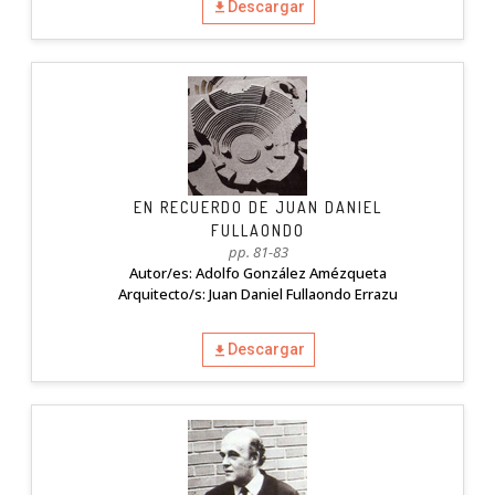
Descargar
EN RECUERDO DE JUAN DANIEL
FULLAONDO
pp. 81-83
Autor/es: Adolfo González Amézqueta
Arquitecto/s: Juan Daniel Fullaondo Errazu
Descargar