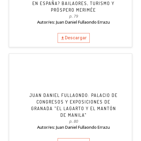
EN ESPAÑA? BAILAORES, TURISMO Y
PRÓSPERO MERIMÉE
p. 79
Autor/es: Juan Daniel Fullaondo Errazu
Descargar
JUAN DANIEL FULLAONDO: PALACIO DE
CONGRESOS Y EXPOSICIONES DE
GRANADA "EL LAGARTO Y EL MANTÓN
DE MANILA"
p. 80
Autor/es: Juan Daniel Fullaondo Errazu