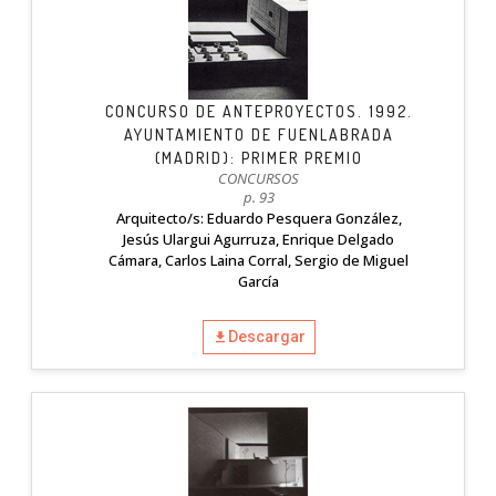
CONCURSO DE ANTEPROYECTOS. 1992.
AYUNTAMIENTO DE FUENLABRADA
(MADRID): PRIMER PREMIO
CONCURSOS
p. 93
Arquitecto/s: Eduardo Pesquera González,
Jesús Ulargui Agurruza, Enrique Delgado
Cámara, Carlos Laina Corral, Sergio de Miguel
García
Descargar