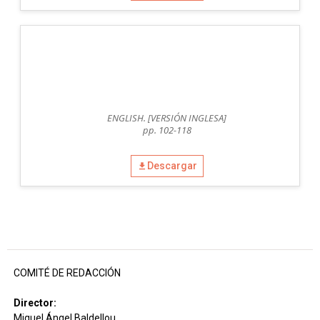
ENGLISH. [VERSIÓN INGLESA]
pp. 102-118
Descargar
COMITÉ DE REDACCIÓN
Director:
Miguel Ángel Baldellou