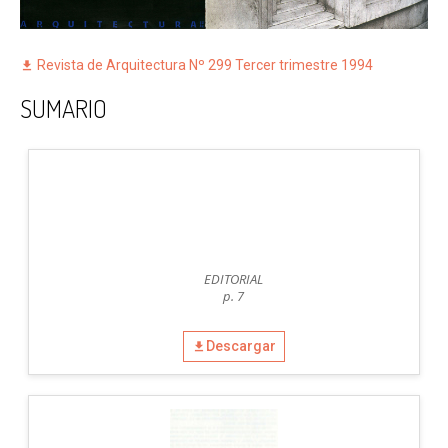
Revista de Arquitectura Nº 299 Tercer trimestre 1994
SUMARIO
EDITORIAL
p. 7
Descargar