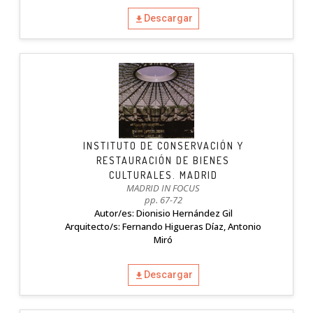
Descargar
INSTITUTO DE CONSERVACIÓN Y
RESTAURACIÓN DE BIENES
CULTURALES. MADRID
MADRID IN FOCUS
pp. 67-72
Autor/es: Dionisio Hernández Gil
Arquitecto/s: Fernando Higueras Díaz, Antonio
Miró
Descargar