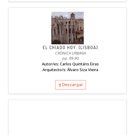
EL CHIADO HOY. [LISBOA]
CRÓNICA URBANA
pp. 89-90
Autor/es: Carlos Quintáns Eiras
Arquitecto/s: Álvaro Siza Vieira
Descargar