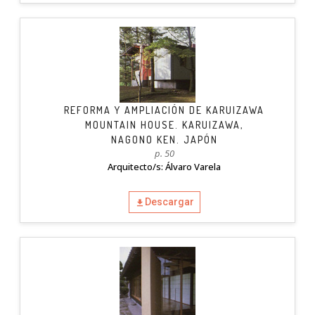
REFORMA Y AMPLIACIÓN DE KARUIZAWA
MOUNTAIN HOUSE. KARUIZAWA,
NAGONO KEN. JAPÓN
p. 50
Arquitecto/s: Álvaro Varela
Descargar