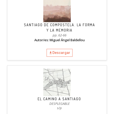
SANTIAGO DE COMPOSTELA. LA FORMA
Y LA MEMORIA
pp. 62-66
Autor/es: Miguel Ángel Baldellou
Descargar
EL CAMINO A SANTIAGO
DESPLEGABLE
s/p