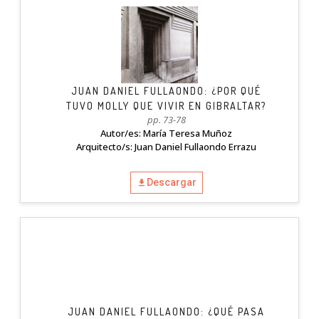
JUAN DANIEL FULLAONDO: ¿POR QUÉ
TUVO MOLLY QUE VIVIR EN GIBRALTAR?
pp. 73-78
Autor/es: María Teresa Muñoz
Arquitecto/s: Juan Daniel Fullaondo Errazu
Descargar
JUAN DANIEL FULLAONDO: ¿QUÉ PASA