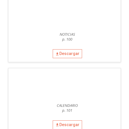
NOTICIAS
p. 100
Descargar
CALENDARIO
p. 101
Descargar