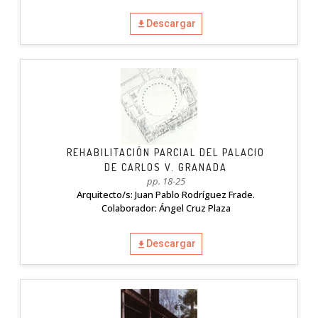
Descargar
REHABILITACIÓN PARCIAL DEL PALACIO
DE CARLOS V. GRANADA
pp. 18-25
Arquitecto/s: Juan Pablo Rodríguez Frade.
Colaborador: Ángel Cruz Plaza
Descargar