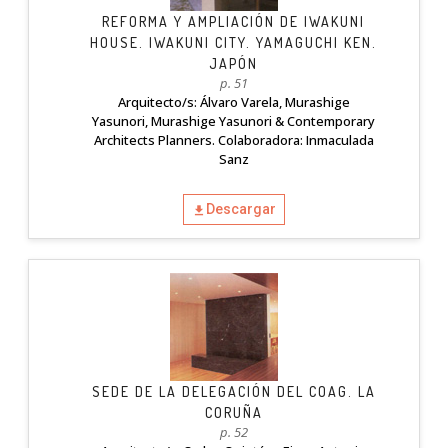
REFORMA Y AMPLIACIÓN DE IWAKUNI
HOUSE. IWAKUNI CITY. YAMAGUCHI KEN.
JAPÓN
p. 51
Arquitecto/s: Álvaro Varela, Murashige
Yasunori, Murashige Yasunori & Contemporary
Architects Planners. Colaboradora: Inmaculada
Sanz
Descargar
SEDE DE LA DELEGACIÓN DEL COAG. LA
CORUÑA
p. 52