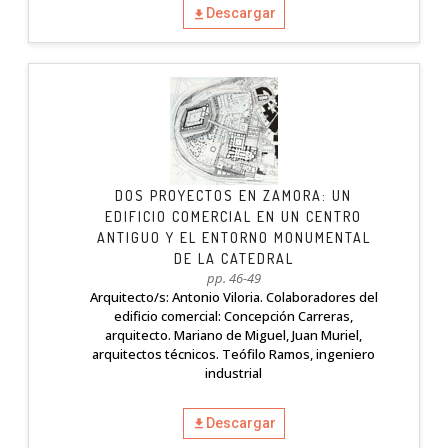
Descargar
DOS PROYECTOS EN ZAMORA: UN
EDIFICIO COMERCIAL EN UN CENTRO
ANTIGUO Y EL ENTORNO MONUMENTAL
DE LA CATEDRAL
pp. 46-49
Arquitecto/s: Antonio Viloria. Colaboradores del
edificio comercial: Concepción Carreras,
arquitecto. Mariano de Miguel, Juan Muriel,
arquitectos técnicos. Teófilo Ramos, ingeniero
industrial
Descargar