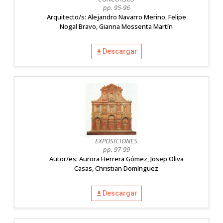
pp. 95-96
Arquitecto/s: Alejandro Navarro Merino, Felipe
Nogal Bravo, Gianna Mossenta Martín
Descargar
EXPOSICIONES
pp. 97-99
Autor/es: Aurora Herrera Gómez, Josep Oliva
Casas, Christian Domínguez
Descargar