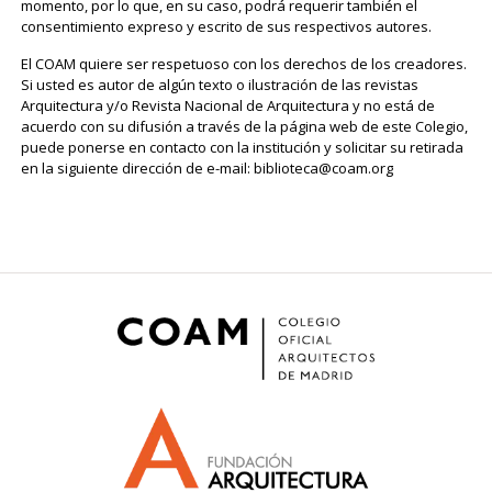
momento, por lo que, en su caso, podrá requerir también el
consentimiento expreso y escrito de sus respectivos autores.
El COAM quiere ser respetuoso con los derechos de los creadores.
Si usted es autor de algún texto o ilustración de las revistas
Arquitectura y/o Revista Nacional de Arquitectura y no está de
acuerdo con su difusión a través de la página web de este Colegio,
puede ponerse en contacto con la institución y solicitar su retirada
en la siguiente dirección de e-mail: biblioteca@coam.org