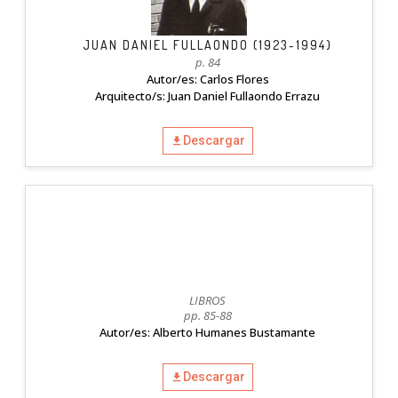
JUAN DANIEL FULLAONDO (1923-1994)
p. 84
Autor/es: Carlos Flores
Arquitecto/s: Juan Daniel Fullaondo Errazu
Descargar
LIBROS
pp. 85-88
Autor/es: Alberto Humanes Bustamante
Descargar