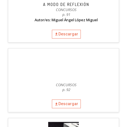
A MODO DE REFLEXIÓN
CONCURSOS
p. 91
Autor/es: Miguel Ángel López Miguel
Descargar
CONCURSOS
p. 92
Descargar