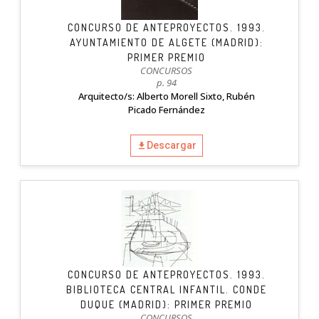
CONCURSO DE ANTEPROYECTOS. 1993.
AYUNTAMIENTO DE ALGETE (MADRID):
PRIMER PREMIO
CONCURSOS
p. 94
Arquitecto/s: Alberto Morell Sixto, Rubén
Picado Fernández
Descargar
CONCURSO DE ANTEPROYECTOS. 1993.
BIBLIOTECA CENTRAL INFANTIL. CONDE
DUQUE (MADRID): PRIMER PREMIO
CONCURSOS