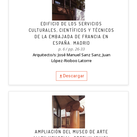
EDIFICIO DE LOS SERVICIOS
CULTURALES, CIENTÍFICOS Y TÉCNICOS
DE LA EMBAJADA DE FRANCIA EN
ESPAÑA. MADRID
p. 6 / pp. 26-33
Arquitecto/s: José Manuel Sanz Sanz, Juan
López-Rioboo Latorre
Descargar
AMPLIACIÓN DEL MUSEO DE ARTE