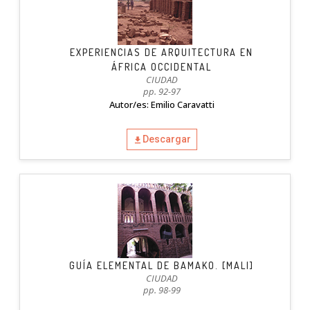
EXPERIENCIAS DE ARQUITECTURA EN
ÁFRICA OCCIDENTAL
CIUDAD
pp. 92-97
Autor/es: Emilio Caravatti
Descargar
GUÍA ELEMENTAL DE BAMAKO. [MALI]
CIUDAD
pp. 98-99