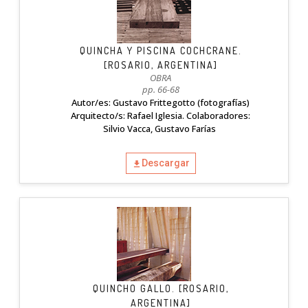
QUINCHA Y PISCINA COCHCRANE.
[ROSARIO, ARGENTINA]
OBRA
pp. 66-68
Autor/es: Gustavo Frittegotto (fotografías)
Arquitecto/s: Rafael Iglesia. Colaboradores:
Silvio Vacca, Gustavo Farías
Descargar
QUINCHO GALLO. [ROSARIO,
ARGENTINA]