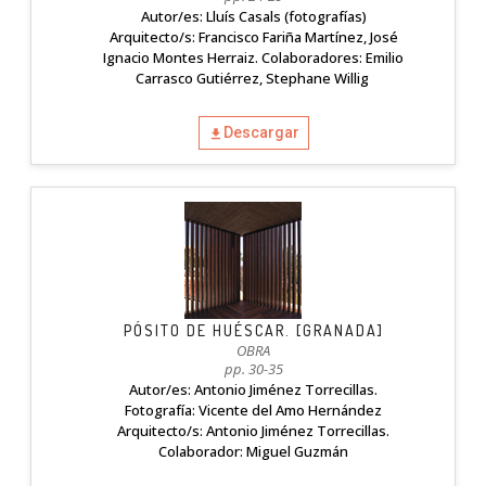
Autor/es: Lluís Casals (fotografías)
Arquitecto/s: Francisco Fariña Martínez, José
Ignacio Montes Herraiz. Colaboradores: Emilio
Carrasco Gutiérrez, Stephane Willig
Descargar
PÓSITO DE HUÉSCAR. [GRANADA]
OBRA
pp. 30-35
Autor/es: Antonio Jiménez Torrecillas.
Fotografía: Vicente del Amo Hernández
Arquitecto/s: Antonio Jiménez Torrecillas.
Colaborador: Miguel Guzmán