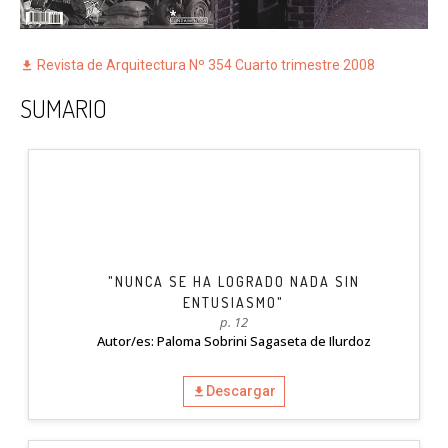
Revista de Arquitectura Nº 354 Cuarto trimestre 2008
SUMARIO
"NUNCA SE HA LOGRADO NADA SIN
ENTUSIASMO"
p. 12
Autor/es: Paloma Sobrini Sagaseta de Ilurdoz
Descargar