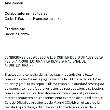
Ana Román
Colaboradores habituales:
Carlos Piñar, Juan Francisco Lorenzo
Traducción:
Gabriela Cañizo
CONDICIONES DEL ACCESO A LOS CONTENIDOS DIGITALES DE LA
REVISTA ARQUITECTURA Y LA REVISTA NACIONAL DE
ARQUITECTURA ++
El acceso a la consulta de las revistas y los artículos a texto
completo incluidos en la página web de la Biblioteca del COAM es
abierto y gratuito (excepto la última etapa que quedará restringida
de manera temporal), pero los actos de reproducción, distribución,
comunicación pública, transformación total o parcial y cesión a
terceros requieren del consentimiento expreso de sus editores: el
Colegio Oficial de Arquitectos de Madrid (COAM) en el caso de la
revista Arquitectura, el Ministerio de Fomento en el caso de la