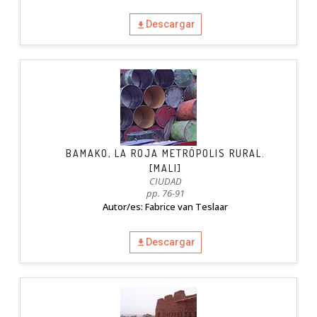
Descargar
BAMAKO, LA ROJA METRÓPOLIS RURAL.
[MALI]
CIUDAD
pp. 76-91
Autor/es: Fabrice van Teslaar
Descargar