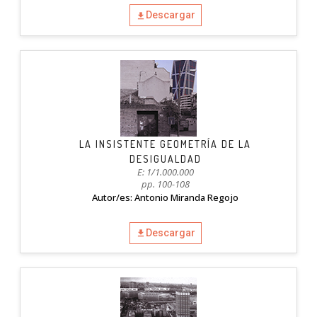
Descargar
LA INSISTENTE GEOMETRÍA DE LA
DESIGUALDAD
E: 1/1.000.000
pp. 100-108
Autor/es: Antonio Miranda Regojo
Descargar