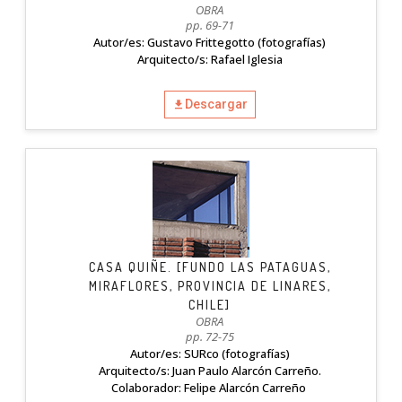
OBRA
pp. 69-71
Autor/es: Gustavo Frittegotto (fotografías)
Arquitecto/s: Rafael Iglesia
Descargar
CASA QUIÑE. [FUNDO LAS PATAGUAS,
MIRAFLORES, PROVINCIA DE LINARES,
CHILE]
OBRA
pp. 72-75
Autor/es: SURco (fotografías)
Arquitecto/s: Juan Paulo Alarcón Carreño.
Colaborador: Felipe Alarcón Carreño