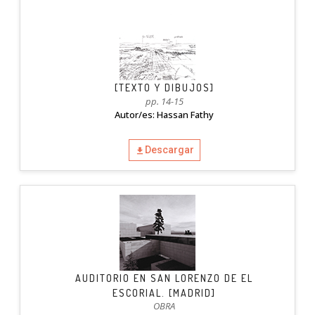
[TEXTO Y DIBUJOS]
pp. 14-15
Autor/es: Hassan Fathy
Descargar
AUDITORIO EN SAN LORENZO DE EL
ESCORIAL. [MADRID]
OBRA