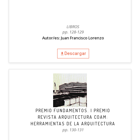
LIBROS
pp. 128-129
Autor/es: Juan Francisco Lorenzo
Descargar
PREMIO FUNDAMENTOS. I PREMIO
REVISTA ARQUITECTURA COAM:
HERRAMIENTAS DE LA ARQUITECTURA
pp. 130-131