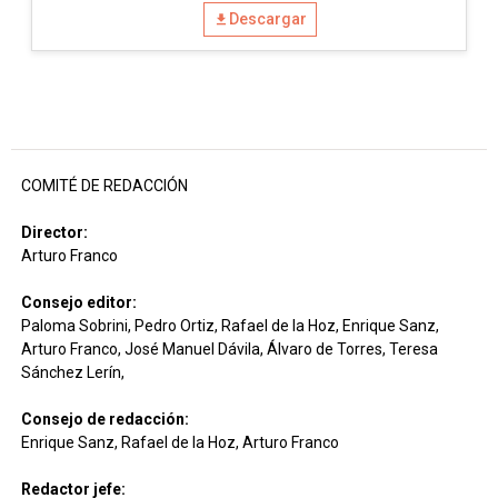
Descargar
COMITÉ DE REDACCIÓN
Director:
Arturo Franco
Consejo editor:
Paloma Sobrini, Pedro Ortiz, Rafael de la Hoz, Enrique Sanz,
Arturo Franco, José Manuel Dávila, Álvaro de Torres, Teresa
Sánchez Lerín,
Consejo de redacción:
Enrique Sanz, Rafael de la Hoz, Arturo Franco
Redactor jefe: