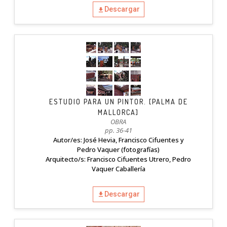
Descargar
ESTUDIO PARA UN PINTOR. [PALMA DE
MALLORCA]
OBRA
pp. 36-41
Autor/es: José Hevia, Francisco Cifuentes y
Pedro Vaquer (fotografías)
Arquitecto/s: Francisco Cifuentes Utrero, Pedro
Vaquer Caballería
Descargar