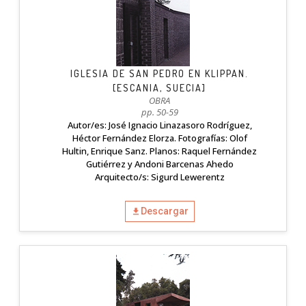
IGLESIA DE SAN PEDRO EN KLIPPAN.
[ESCANIA, SUECIA]
OBRA
pp. 50-59
Autor/es: José Ignacio Linazasoro Rodríguez,
Héctor Fernández Elorza. Fotografías: Olof
Hultin, Enrique Sanz. Planos: Raquel Fernández
Gutiérrez y Andoni Barcenas Ahedo
Arquitecto/s: Sigurd Lewerentz
Descargar