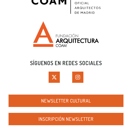
SÍGUENOS EN REDES SOCIALES
NEWSLETTER CULTURAL
INSCRIPCIÓN NEWSLETTER