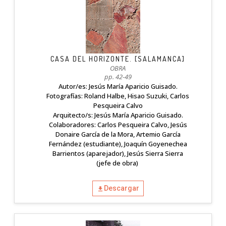
CASA DEL HORIZONTE. [SALAMANCA]
OBRA
pp. 42-49
Autor/es: Jesús María Aparicio Guisado.
Fotografías: Roland Halbe, Hisao Suzuki, Carlos
Pesqueira Calvo
Arquitecto/s: Jesús María Aparicio Guisado.
Colaboradores: Carlos Pesqueira Calvo, Jesús
Donaire García de la Mora, Artemio García
Fernández (estudiante), Joaquín Goyenechea
Barrientos (aparejador), Jesús Sierra Sierra
(jefe de obra)
Descargar