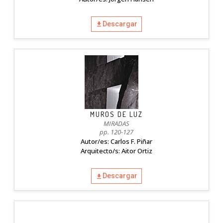
Descargar
MUROS DE LUZ
MIRADAS
pp. 120-127
Autor/es: Carlos F. Piñar
Arquitecto/s: Aitor Ortiz
Descargar