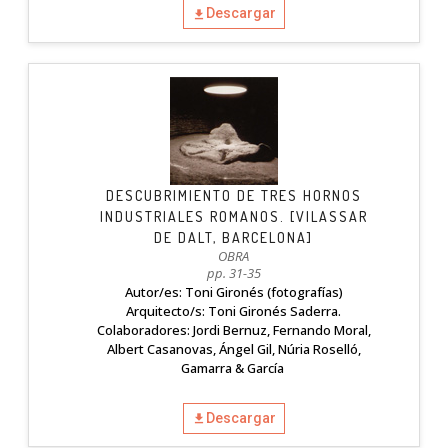
Descargar
DESCUBRIMIENTO DE TRES HORNOS
INDUSTRIALES ROMANOS. [VILASSAR
DE DALT, BARCELONA]
OBRA
pp. 31-35
Autor/es: Toni Gironés (fotografías)
Arquitecto/s: Toni Gironés Saderra.
Colaboradores: Jordi Bernuz, Fernando Moral,
Albert Casanovas, Ángel Gil, Núria Roselló,
Gamarra & García
Descargar