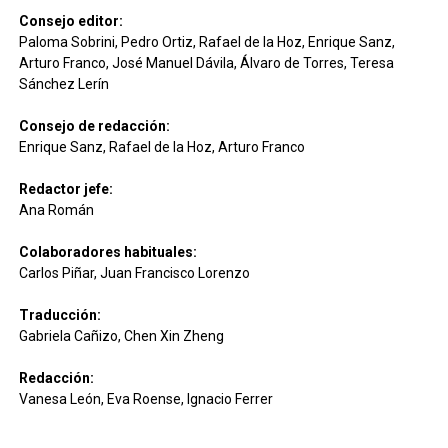
Consejo editor:
Paloma Sobrini, Pedro Ortiz, Rafael de la Hoz, Enrique Sanz,
Arturo Franco, José Manuel Dávila, Álvaro de Torres, Teresa
Sánchez Lerín
Consejo de redacción:
Enrique Sanz, Rafael de la Hoz, Arturo Franco
Redactor jefe:
Ana Román
Colaboradores habituales:
Carlos Piñar, Juan Francisco Lorenzo
Traducción:
Gabriela Cañizo, Chen Xin Zheng
Redacción:
Vanesa León, Eva Roense, Ignacio Ferrer