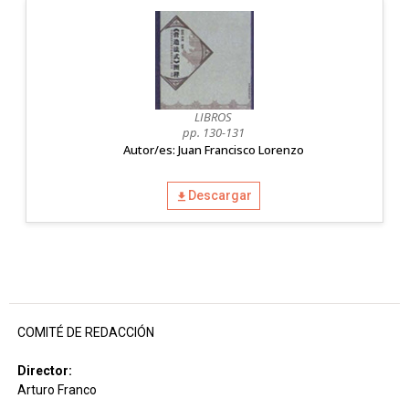
LIBROS
pp. 130-131
Autor/es: Juan Francisco Lorenzo
Descargar
COMITÉ DE REDACCIÓN
Director:
Arturo Franco