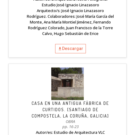
Estudio José Ignacio Linazasoro
Arquitecto/s: José Ignacio Linazasoro
Rodríguez. Colaboradores: José María García del
Monte, Ana María Montiel Jiménez, Fernando
Rodríguez Colorado, Juan Francisco de la Torre
Calvo, Hugo Sebastián de Erice
Descargar
CASA EN UNA ANTIGUA FÁBRICA DE
CURTIDOS. [SANTIAGO DE
COMPOSTELA, LA CORUÑA, GALICIA]
OBRA
pp. 16-23
Autor/es: Estudio de Arquitectura VLC