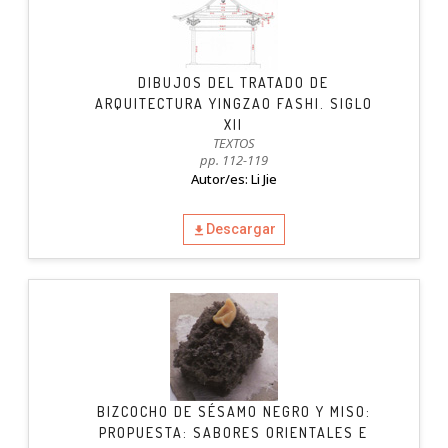
DIBUJOS DEL TRATADO DE
ARQUITECTURA YINGZAO FASHI. SIGLO
XII
TEXTOS
pp. 112-119
Autor/es: Li Jie
Descargar
BIZCOCHO DE SÉSAMO NEGRO Y MISO:
PROPUESTA: SABORES ORIENTALES E