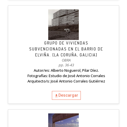
GRUPO DE VIVIENDAS
SUBVENCIONADAS EN EL BARRIO DE
ELVIÑA. [LA CORUÑA, GALICIA]
OBRA
pp. 36-43
Autor/es: Alberto Noguerol, Pilar Díez.
Fotografías: Estudio de José Antonio Corrales
Arquitecto/s: José Antonio Corrales Gutiérrez
Descargar