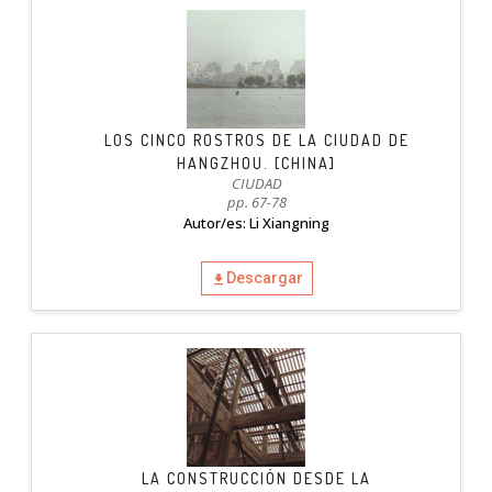
LOS CINCO ROSTROS DE LA CIUDAD DE
HANGZHOU. [CHINA]
CIUDAD
pp. 67-78
Autor/es: Li Xiangning
Descargar
LA CONSTRUCCIÓN DESDE LA