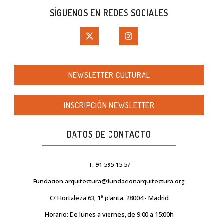
SÍGUENOS EN REDES SOCIALES
NEWSLETTER CULTURAL
INSCRIPCIÓN NEWSLETTER
DATOS DE CONTACTO
T: 91 595 15 57
Fundacion.arquitectura@fundacionarquitectura.org
C/ Hortaleza 63, 1ª planta. 28004 - Madrid
Horario: De lunes a viernes, de 9:00 a 15:00h