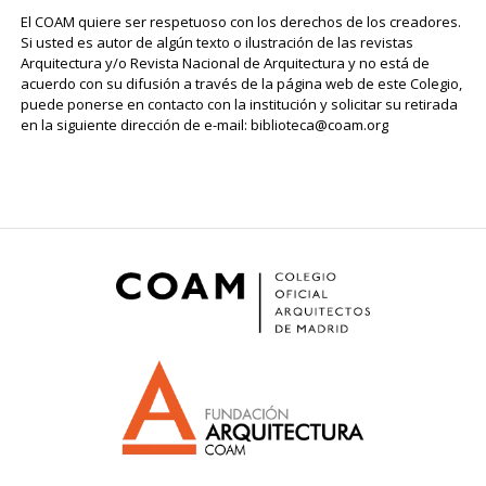
El COAM quiere ser respetuoso con los derechos de los creadores.
Si usted es autor de algún texto o ilustración de las revistas
Arquitectura y/o Revista Nacional de Arquitectura y no está de
acuerdo con su difusión a través de la página web de este Colegio,
puede ponerse en contacto con la institución y solicitar su retirada
en la siguiente dirección de e-mail: biblioteca@coam.org