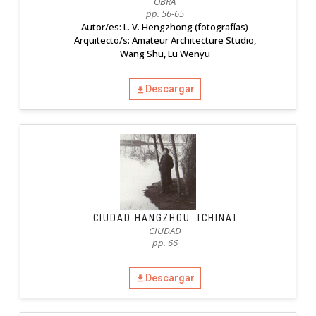
OBRA
pp. 56-65
Autor/es: L. V. Hengzhong (fotografías)
Arquitecto/s: Amateur Architecture Studio,
Wang Shu, Lu Wenyu
Descargar
CIUDAD HANGZHOU. [CHINA]
CIUDAD
pp. 66
Descargar