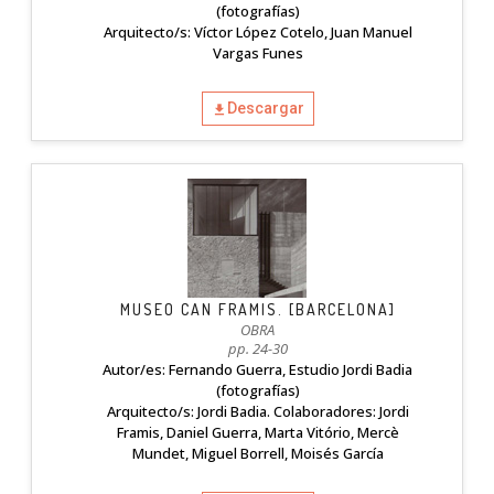
(fotografías)
Arquitecto/s: Víctor López Cotelo, Juan Manuel
Vargas Funes
Descargar
MUSEO CAN FRAMIS. [BARCELONA]
OBRA
pp. 24-30
Autor/es: Fernando Guerra, Estudio Jordi Badia
(fotografías)
Arquitecto/s: Jordi Badia. Colaboradores: Jordi
Framis, Daniel Guerra, Marta Vitório, Mercè
Mundet, Miguel Borrell, Moisés García