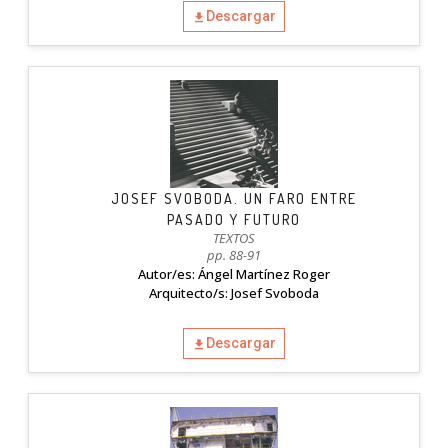
Descargar
JOSEF SVOBODA. UN FARO ENTRE
PASADO Y FUTURO
TEXTOS
pp. 88-91
Autor/es: Ángel Martínez Roger
Arquitecto/s: Josef Svoboda
Descargar