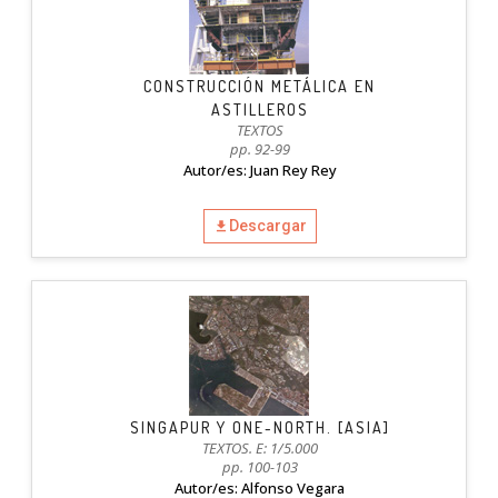
CONSTRUCCIÓN METÁLICA EN
ASTILLEROS
TEXTOS
pp. 92-99
Autor/es: Juan Rey Rey
Descargar
SINGAPUR Y ONE-NORTH. [ASIA]
TEXTOS. E: 1/5.000
pp. 100-103
Autor/es: Alfonso Vegara