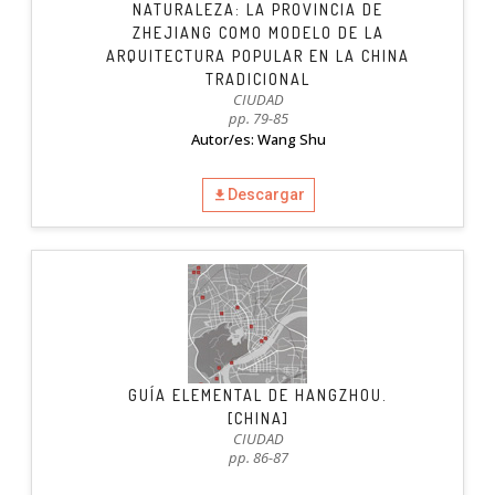
NATURALEZA: LA PROVINCIA DE
ZHEJIANG COMO MODELO DE LA
ARQUITECTURA POPULAR EN LA CHINA
TRADICIONAL
CIUDAD
pp. 79-85
Autor/es: Wang Shu
Descargar
GUÍA ELEMENTAL DE HANGZHOU.
[CHINA]
CIUDAD
pp. 86-87