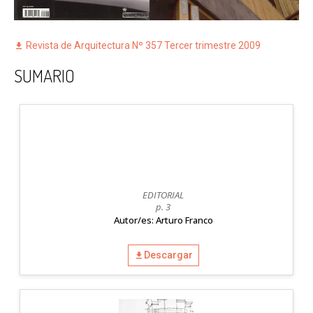
Revista de Arquitectura Nº 357 Tercer trimestre 2009
SUMARIO
EDITORIAL
p. 3
Autor/es: Arturo Franco
Descargar