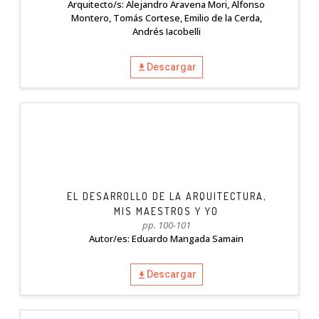
Arquitecto/s: Alejandro Aravena Mori, Alfonso
Montero, Tomás Cortese, Emilio de la Cerda,
Andrés Iacobelli
Descargar
EL DESARROLLO DE LA ARQUITECTURA,
MIS MAESTROS Y YO
pp. 100-101
Autor/es: Eduardo Mangada Samain
Descargar