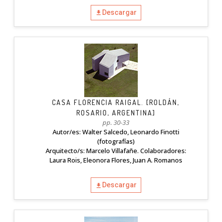
Descargar
CASA FLORENCIA RAIGAL. [ROLDÁN,
ROSARIO, ARGENTINA]
pp. 30-33
Autor/es: Walter Salcedo, Leonardo Finotti
(fotografías)
Arquitecto/s: Marcelo Villafañe. Colaboradores:
Laura Rois, Eleonora Flores, Juan A. Romanos
Descargar