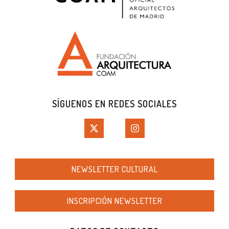
SÍGUENOS EN REDES SOCIALES
NEWSLETTER CULTURAL
INSCRIPCIÓN NEWSLETTER