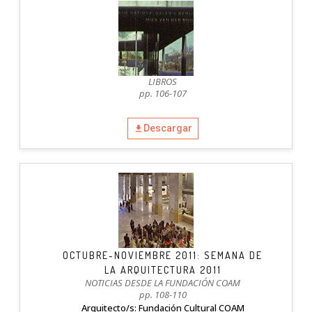
LIBROS
pp. 106-107
Descargar
OCTUBRE-NOVIEMBRE 2011: SEMANA DE
LA ARQUITECTURA 2011
NOTICIAS DESDE LA FUNDACIÓN COAM
pp. 108-110
Arquitecto/s: Fundación Cultural COAM