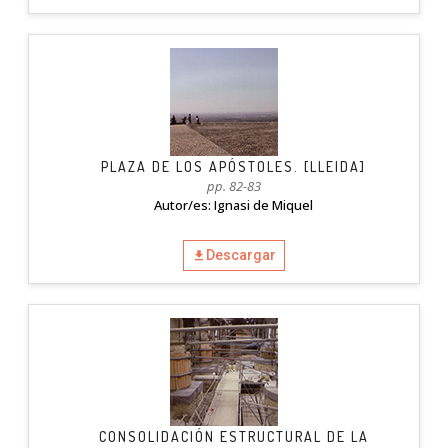
PLAZA DE LOS APÓSTOLES. [LLEIDA]
pp. 82-83
Autor/es: Ignasi de Miquel
Descargar
CONSOLIDACIÓN ESTRUCTURAL DE LA