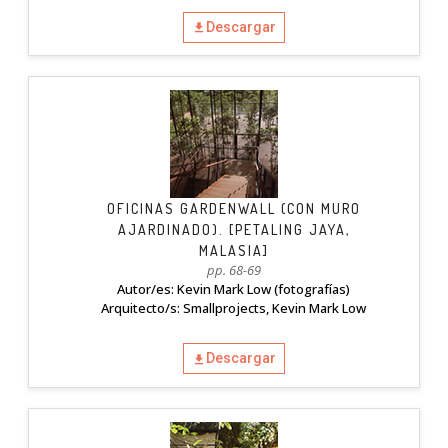
Descargar
OFICINAS GARDENWALL (CON MURO
AJARDINADO). [PETALING JAYA,
MALASIA]
pp. 68-69
Autor/es: Kevin Mark Low (fotografías)
Arquitecto/s: Smallprojects, Kevin Mark Low
Descargar