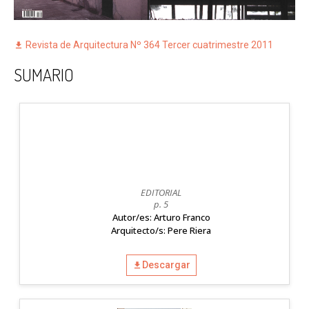
Revista de Arquitectura Nº 364 Tercer cuatrimestre 2011
SUMARIO
EDITORIAL
p. 5
Autor/es: Arturo Franco
Arquitecto/s: Pere Riera
Descargar