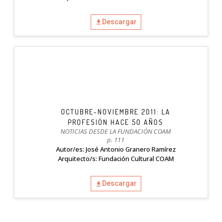
Descargar
OCTUBRE-NOVIEMBRE 2011: LA
PROFESIÓN HACE 50 AÑOS
NOTICIAS DESDE LA FUNDACIÓN COAM
p. 111
Autor/es: José Antonio Granero Ramírez
Arquitecto/s: Fundación Cultural COAM
Descargar