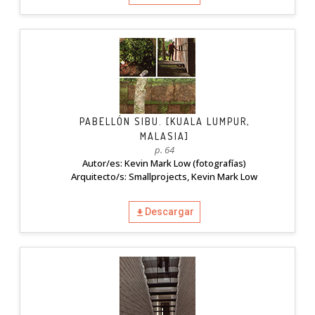
PABELLÓN SIBU. [KUALA LUMPUR,
MALASIA]
p. 64
Autor/es: Kevin Mark Low (fotografías)
Arquitecto/s: Smallprojects, Kevin Mark Low
Descargar