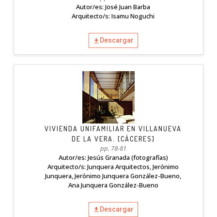
Autor/es: José Juan Barba
Arquitecto/s: Isamu Noguchi
Descargar
VIVIENDA UNIFAMILIAR EN VILLANUEVA
DE LA VERA. [CÁCERES]
pp. 78-81
Autor/es: Jesús Granada (fotografías)
Arquitecto/s: Junquera Arquitectos, Jerónimo
Junquera, Jerónimo Junquera González-Bueno,
Ana Junquera González-Bueno
Descargar