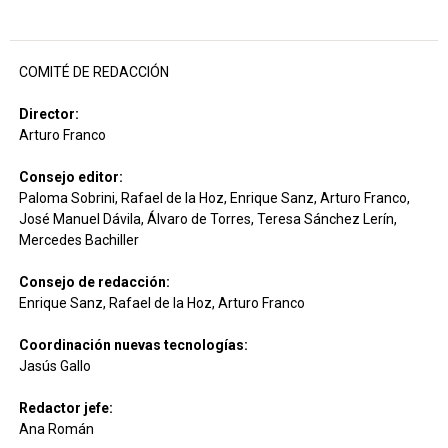
COMITÉ DE REDACCIÓN
Director:
Arturo Franco
Consejo editor:
Paloma Sobrini, Rafael de la Hoz, Enrique Sanz, Arturo Franco,
José Manuel Dávila, Álvaro de Torres, Teresa Sánchez Lerín,
Mercedes Bachiller
Consejo de redacción:
Enrique Sanz, Rafael de la Hoz, Arturo Franco
Coordinación nuevas tecnologías:
Jasús Gallo
Redactor jefe:
Ana Román