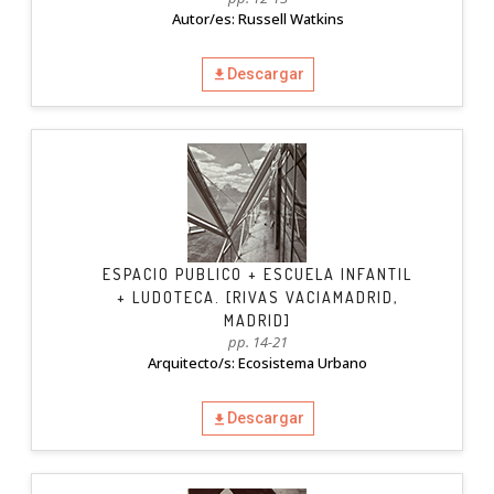
Autor/es: Russell Watkins
Descargar
ESPACIO PUBLICO + ESCUELA INFANTIL
+ LUDOTECA. [RIVAS VACIAMADRID,
MADRID]
pp. 14-21
Arquitecto/s: Ecosistema Urbano
Descargar