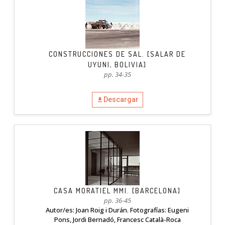
CONSTRUCCIONES DE SAL. [SALAR DE
UYUNI, BOLIVIA]
pp. 34-35
Descargar
CASA MORATIEL MMI. [BARCELONA]
pp. 36-45
Autor/es: Joan Roig i Durán. Fotografías: Eugeni
Pons, Jordi Bernadó, Francesc Català-Roca