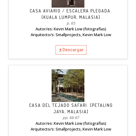
CASA AVIARIO / ESCALERA PLEGADA.
[KUALA LUMPUR, MALASIA]
p. 65
Autor/es: Kevin Mark Low (fotografías)
Arquitecto/s: Smallprojects, Kevin Mark Low
Descargar
CASA DEL TEJADO SAFARI. [PETALING
JAYA, MALASIA]
pp. 66-67
Autor/es: Kevin Mark Low (fotografías)
Arquitecto/s: Smallprojects, Kevin Mark Low