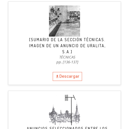
[SUMARIO DE LA SECCIÓN TÉCNICAS.
IMAGEN DE UN ANUNCIO DE URALITA,
S.A.]
TÉCNICAS
pp. [136-137]
Descargar
ANUNCIOS SELECCIONADOS ENTRE LOS