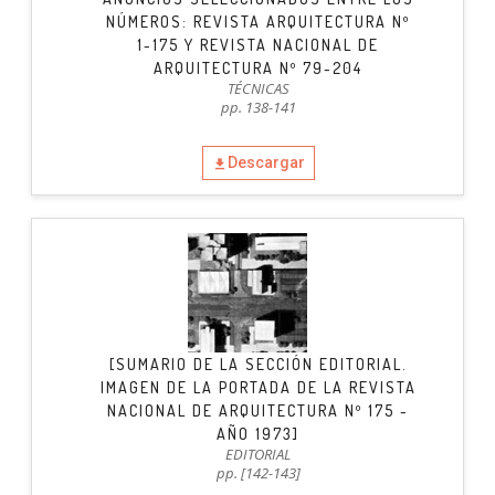
NÚMEROS: REVISTA ARQUITECTURA Nº
1-175 Y REVISTA NACIONAL DE
ARQUITECTURA Nº 79-204
TÉCNICAS
pp. 138-141
Descargar
[SUMARIO DE LA SECCIÓN EDITORIAL.
IMAGEN DE LA PORTADA DE LA REVISTA
NACIONAL DE ARQUITECTURA Nº 175 -
AÑO 1973]
EDITORIAL
pp. [142-143]