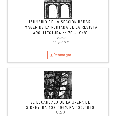
[SUMARIO DE LA SECCIÓN RADAR.
IMAGEN DE LA PORTADA DE LA REVISTA
ARQUITECTURA Nº 79 - 1948]
RADAR
pp. [02-03]
Descargar
EL ESCÁNDALO DE LA ÓPERA DE
SIDNEY. RA-108, 1967, RA-109, 1968
RADAR