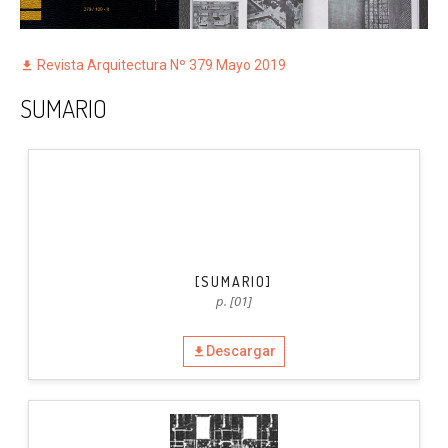
Revista Arquitectura Nº 379 Mayo 2019
SUMARIO
[SUMARIO]
p. [01]
Descargar