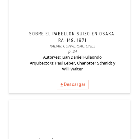
SOBRE EL PABELLÓN SUIZO EN OSAKA.
RA-149, 1971
RADAR. CONVERSACIONES
p. 24
Autor/es: Juan Daniel Fullaondo
Arquitecto/s: Paul Leber, Charlotter Schmidt y
Willi Walter
Descargar