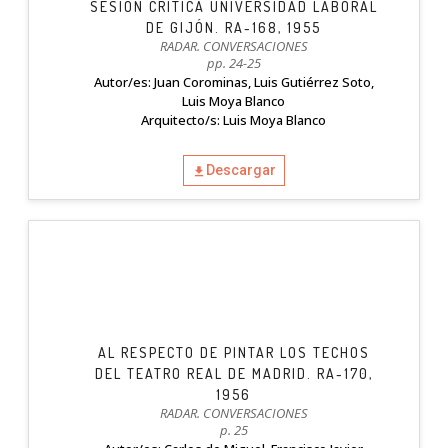
SESIÓN CRÍTICA UNIVERSIDAD LABORAL
DE GIJÓN. RA-168, 1955
RADAR. CONVERSACIONES
pp. 24-25
Autor/es: Juan Corominas, Luis Gutiérrez Soto,
Luis Moya Blanco
Arquitecto/s: Luis Moya Blanco
Descargar
AL RESPECTO DE PINTAR LOS TECHOS
DEL TEATRO REAL DE MADRID. RA-170,
1956
RADAR. CONVERSACIONES
p. 25