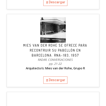
Descargar
MIES VAN DER ROHE SE OFRECE PARA
RECONTRUIR SU PABELLÓN EN
BARCELONA. RNA-183, 1957
RADAR. CONVERSACIONES
pp. 21-22
Arquitecto/s: Mies van der Rohe, Grupo R
Descargar