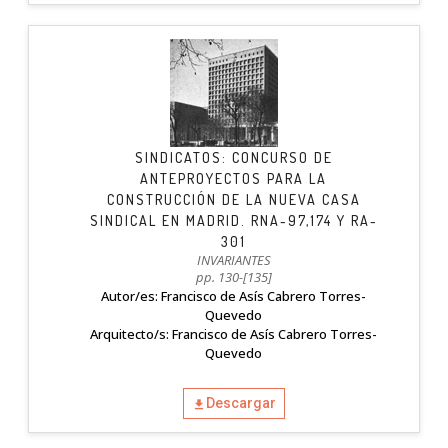
SINDICATOS: CONCURSO DE
ANTEPROYECTOS PARA LA
CONSTRUCCIÓN DE LA NUEVA CASA
SINDICAL EN MADRID. RNA-97,174 Y RA-
301
INVARIANTES
pp. 130-[135]
Autor/es: Francisco de Asís Cabrero Torres-
Quevedo
Arquitecto/s: Francisco de Asís Cabrero Torres-
Quevedo
Descargar