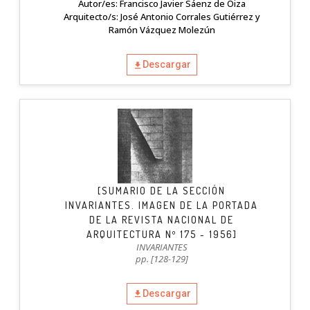
Autor/es: Francisco Javier Sáenz de Oiza
Arquitecto/s: José Antonio Corrales Gutiérrez y
Ramón Vázquez Molezún
Descargar
[SUMARIO DE LA SECCIÓN
INVARIANTES. IMAGEN DE LA PORTADA
DE LA REVISTA NACIONAL DE
ARQUITECTURA Nº 175 - 1956]
INVARIANTES
pp. [128-129]
Descargar