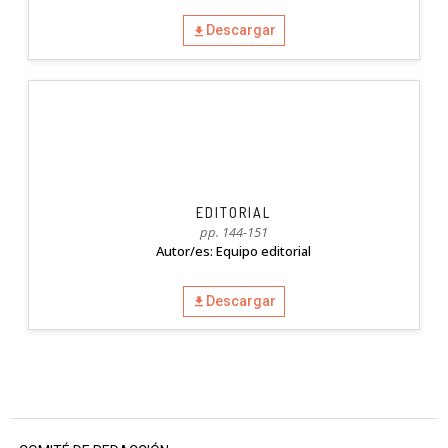
Descargar
EDITORIAL
pp. 144-151
Autor/es: Equipo editorial
Descargar