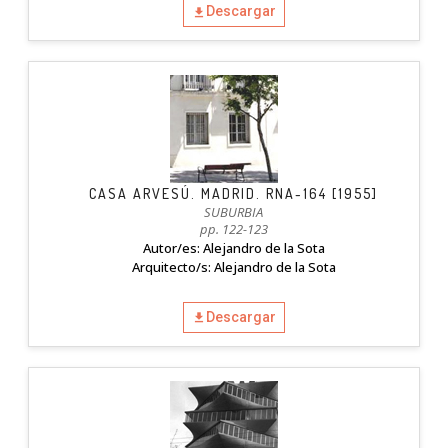
Descargar
CASA ARVESÚ. MADRID. RNA-164 [1955]
SUBURBIA
pp. 122-123
Autor/es: Alejandro de la Sota
Arquitecto/s: Alejandro de la Sota
Descargar