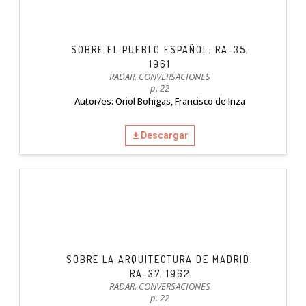
SOBRE EL PUEBLO ESPAÑOL. RA-35,
1961
RADAR. CONVERSACIONES
p. 22
Autor/es: Oriol Bohigas, Francisco de Inza
Descargar
SOBRE LA ARQUITECTURA DE MADRID.
RA-37, 1962
RADAR. CONVERSACIONES
p. 22