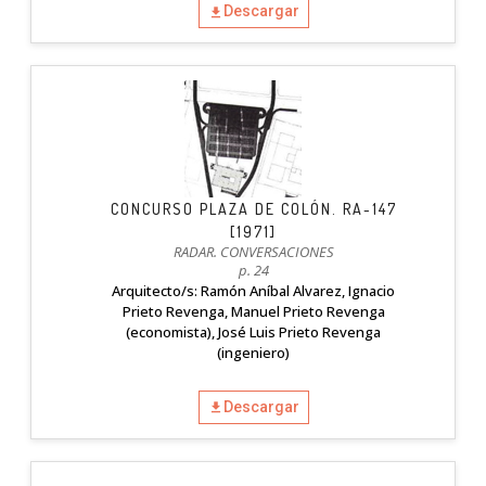
Descargar
CONCURSO PLAZA DE COLÓN. RA-147
[1971]
RADAR. CONVERSACIONES
p. 24
Arquitecto/s: Ramón Aníbal Alvarez, Ignacio
Prieto Revenga, Manuel Prieto Revenga
(economista), José Luis Prieto Revenga
(ingeniero)
Descargar