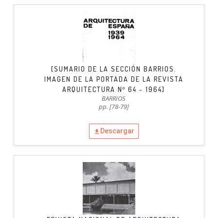
[SUMARIO DE LA SECCIÓN BARRIOS.
IMAGEN DE LA PORTADA DE LA REVISTA
ARQUITECTURA Nº 64 - 1964]
BARRIOS
pp. [78-79]
Descargar