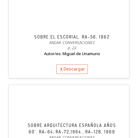
SOBRE EL ESCORIAL. RA-56, 1962
RADAR. CONVERSACIONES
p. 22
Autor/es: Miguel de Unamuno
Descargar
SOBRE ARQUITECTURA ESPAÑOLA AÑOS
60´. RA-64, RA-72,1964 , RA-128, 1969
RADAR. CONVERSACIONES