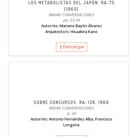
LOS METABOLISTAS DEL JAPÓN. RA-75
[1965]
RADAR. CONVERSACIONES
pp. 23-24
Autor/es: Mariano Bayón Álvarez
Arquitecto/s: Hisaakira Kano
Descargar
SOBRE CONCURSOS. RA-128, 1969
RADAR. CONVERSACIONES
p. 24
Autor/es: Antonio Fernández Alba, Francisco
Longoria