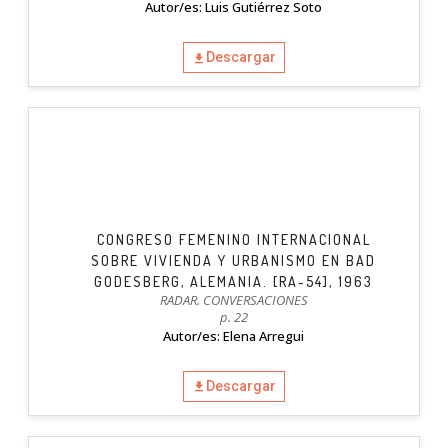
Autor/es: Luis Gutiérrez Soto
Descargar
CONGRESO FEMENINO INTERNACIONAL
SOBRE VIVIENDA Y URBANISMO EN BAD
GODESBERG, ALEMANIA. [RA-54], 1963
RADAR. CONVERSACIONES
p. 22
Autor/es: Elena Arregui
Descargar