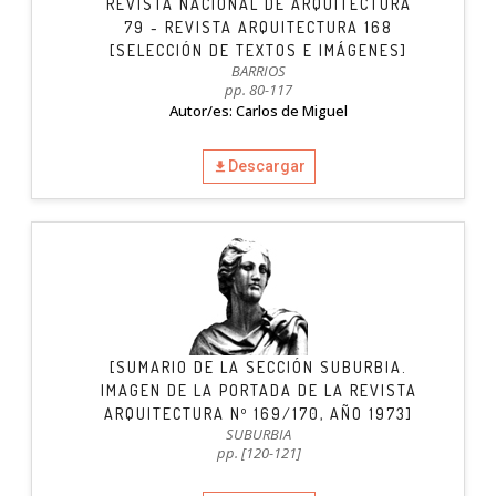
REVISTA NACIONAL DE ARQUITECTURA
79 - REVISTA ARQUITECTURA 168
[SELECCIÓN DE TEXTOS E IMÁGENES]
BARRIOS
pp. 80-117
Autor/es: Carlos de Miguel
Descargar
[SUMARIO DE LA SECCIÓN SUBURBIA.
IMAGEN DE LA PORTADA DE LA REVISTA
ARQUITECTURA Nº 169/170, AÑO 1973]
SUBURBIA
pp. [120-121]