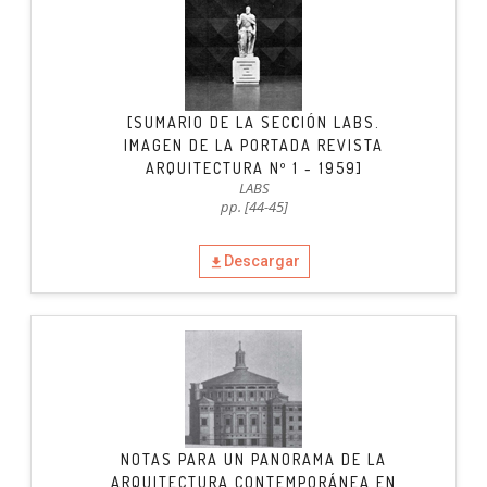
[SUMARIO DE LA SECCIÓN LABS.
IMAGEN DE LA PORTADA REVISTA
ARQUITECTURA Nº 1 - 1959]
LABS
pp. [44-45]
Descargar
NOTAS PARA UN PANORAMA DE LA
ARQUITECTURA CONTEMPORÁNEA EN