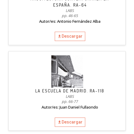
ESPAÑA. RA-64
LABS
pp. 46-65
Autor/es: Antonio Fernández Alba
Descargar
LA ESCUELA DE MADRID. RA-118
LABS
pp. 66-77
Autor/es: Juan Daniel Fullaondo
Descargar