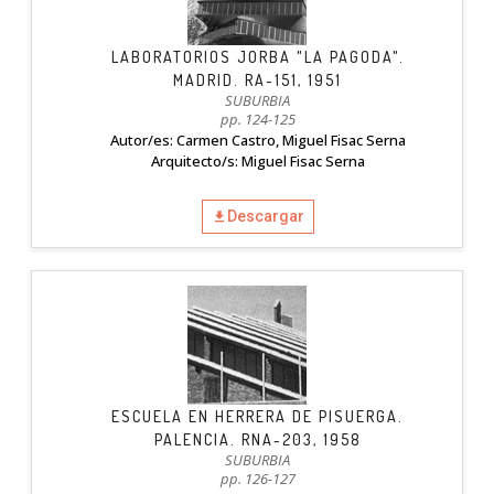
LABORATORIOS JORBA "LA PAGODA".
MADRID. RA-151, 1951
SUBURBIA
pp. 124-125
Autor/es: Carmen Castro, Miguel Fisac Serna
Arquitecto/s: Miguel Fisac Serna
Descargar
ESCUELA EN HERRERA DE PISUERGA.
PALENCIA. RNA-203, 1958
SUBURBIA
pp. 126-127