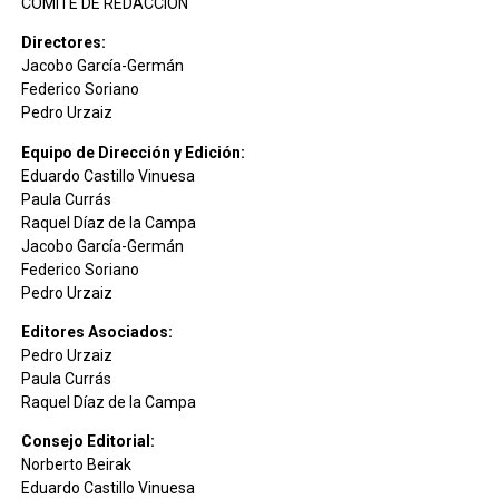
COMITÉ DE REDACCIÓN
Directores:
Jacobo García-Germán
Federico Soriano
Pedro Urzaiz
Equipo de Dirección y Edición:
Eduardo Castillo Vinuesa
Paula Currás
Raquel Díaz de la Campa
Jacobo García-Germán
Federico Soriano
Pedro Urzaiz
Editores Asociados:
Pedro Urzaiz
Paula Currás
Raquel Díaz de la Campa
Consejo Editorial:
Norberto Beirak
Eduardo Castillo Vinuesa