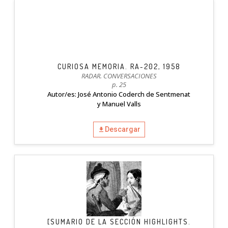
CURIOSA MEMORIA. RA-202, 1958
RADAR. CONVERSACIONES
p. 25
Autor/es: José Antonio Coderch de Sentmenat
y Manuel Valls
Descargar
[SUMARIO DE LA SECCIÓN HIGHLIGHTS.