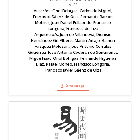
p. 23
Autor/es: Oriol Bohigas, Carlos de Miguel,
Francisco Sáenz de Oiza, Fernando Ramón
Moliner, Juan Daniel Fullaondo, Francisco
Longoria, Francisco de Inza
Arquitecto/s: Juan de Villanueva, Dionisio
Hernández Gil, Alberto Martín-Artajo, Ramón
Vázquez Molezún, José Antonio Corrales
Gutiérrez, José Antonio Coderch de Sentmenat,
Migue Fisac, Oriol Bohigas, Fernando Higueras
Díaz, Rafael Moneo, Francisco Longoria,
Francisco Javier Sáenz de Oiza
Descargar