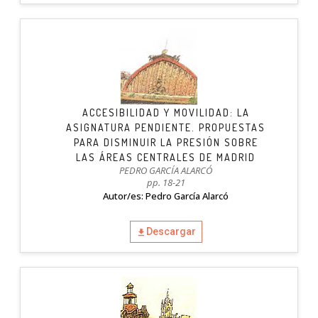
ACCESIBILIDAD Y MOVILIDAD: LA
ASIGNATURA PENDIENTE. PROPUESTAS
PARA DISMINUIR LA PRESIÓN SOBRE
LAS ÁREAS CENTRALES DE MADRID
PEDRO GARCÍA ALARCÓ
pp. 18-21
Autor/es: Pedro García Alarcó
Descargar