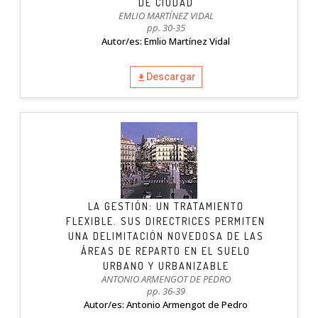
DE CIUDAD
EMLIO MARTÍNEZ VIDAL
pp. 30-35
Autor/es: Emlio Martínez Vidal
Descargar
LA GESTIÓN: UN TRATAMIENTO
FLEXIBLE. SUS DIRECTRICES PERMITEN
UNA DELIMITACIÓN NOVEDOSA DE LAS
ÁREAS DE REPARTO EN EL SUELO
URBANO Y URBANIZABLE
ANTONIO ARMENGOT DE PEDRO
pp. 36-39
Autor/es: Antonio Armengot de Pedro