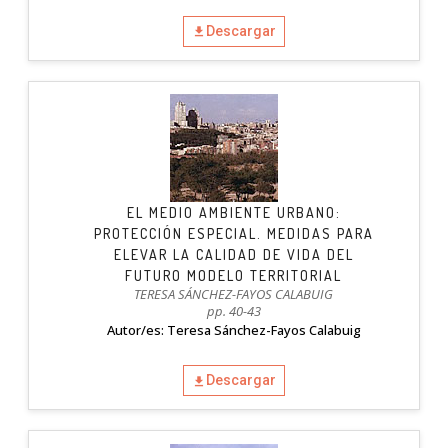
Descargar
EL MEDIO AMBIENTE URBANO:
PROTECCIÓN ESPECIAL. MEDIDAS PARA
ELEVAR LA CALIDAD DE VIDA DEL
FUTURO MODELO TERRITORIAL
TERESA SÁNCHEZ-FAYOS CALABUIG
pp. 40-43
Autor/es: Teresa Sánchez-Fayos Calabuig
Descargar