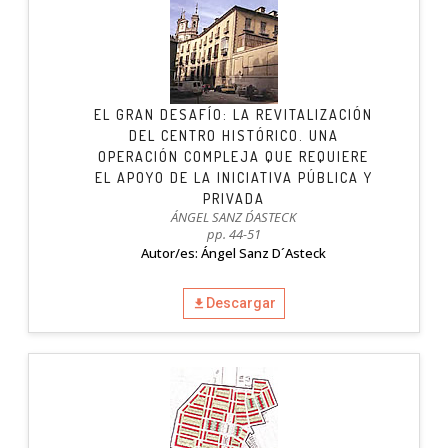
EL GRAN DESAFÍO: LA REVITALIZACIÓN
DEL CENTRO HISTÓRICO. UNA
OPERACIÓN COMPLEJA QUE REQUIERE
EL APOYO DE LA INICIATIVA PÚBLICA Y
PRIVADA
ÁNGEL SANZ D´ASTECK
pp. 44-51
Autor/es: Ángel Sanz D´Asteck
Descargar