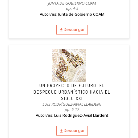
JUNTA DE GOBIERNO COAM
pp. 4-5
Autor/es: Junta de Gobierno COAM
Descargar
UN PROYECTO DE FUTURO. EL
DESPEGUE URBANÍSTICO HACIA EL
SIGLO XXI
LUIS RODRÍGUEZ-AVIAL LLARDENT
pp. 6-17
Autor/es: Luis Rodríguez-Avial Llardent
Descargar