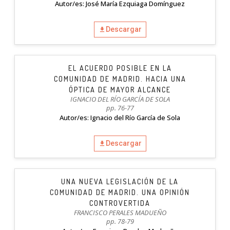
Autor/es: José María Ezquiaga Domínguez
Descargar
EL ACUERDO POSIBLE EN LA
COMUNIDAD DE MADRID. HACIA UNA
ÓPTICA DE MAYOR ALCANCE
IGNACIO DEL RÍO GARCÍA DE SOLA
pp. 76-77
Autor/es: Ignacio del Río García de Sola
Descargar
UNA NUEVA LEGISLACIÓN DE LA
COMUNIDAD DE MADRID. UNA OPINIÓN
CONTROVERTIDA
FRANCISCO PERALES MADUEÑO
pp. 78-79