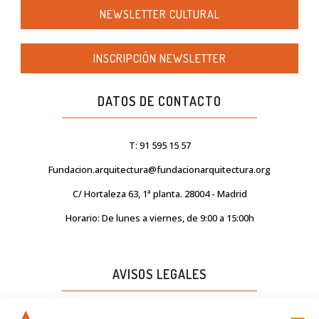
NEWSLETTER CULTURAL
INSCRIPCIÓN NEWSLETTER
DATOS DE CONTACTO
T: 91 595 15 57
Fundacion.arquitectura@fundacionarquitectura.org
C/ Hortaleza 63, 1ª planta. 28004 - Madrid
Horario: De lunes a viernes, de 9:00 a 15:00h
AVISOS LEGALES
AVISO LEGAL