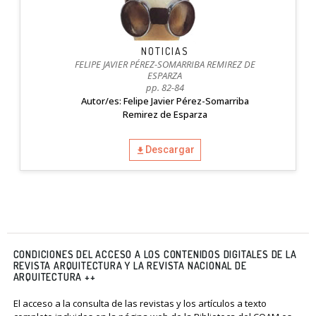
NOTICIAS
FELIPE JAVIER PÉREZ-SOMARRIBA REMIREZ DE
ESPARZA
pp. 82-84
Autor/es: Felipe Javier Pérez-Somarriba
Remirez de Esparza
Descargar
CONDICIONES DEL ACCESO A LOS CONTENIDOS DIGITALES DE LA
REVISTA ARQUITECTURA Y LA REVISTA NACIONAL DE
ARQUITECTURA ++
El acceso a la consulta de las revistas y los artículos a texto