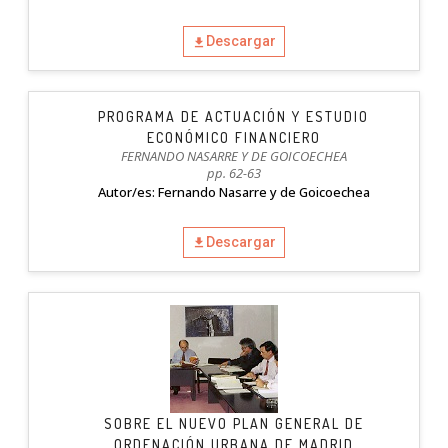
Descargar
PROGRAMA DE ACTUACIÓN Y ESTUDIO
ECONÓMICO FINANCIERO
FERNANDO NASARRE Y DE GOICOECHEA
pp. 62-63
Autor/es: Fernando Nasarre y de Goicoechea
Descargar
SOBRE EL NUEVO PLAN GENERAL DE
ORDENACIÓN URBANA DE MADRID