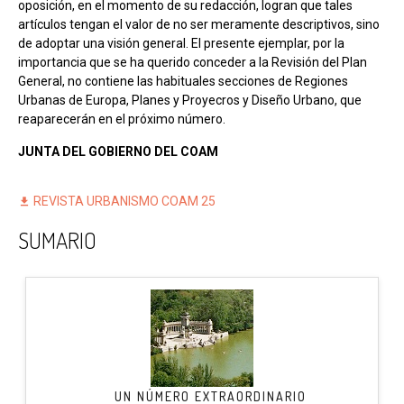
oposición, en el momento de su redacción, logran que tales
artículos tengan el valor de no ser meramente descriptivos, sino
de adoptar una visión general. El presente ejemplar, por la
importancia que se ha querido conceder a la Revisión del Plan
General, no contiene las habituales secciones de Regiones
Urbanas de Europa, Planes y Proyecros y Diseño Urbano, que
reaparecerán en el próximo número.
JUNTA DEL GOBIERNO DEL COAM
REVISTA URBANISMO COAM 25
SUMARIO
UN NÚMERO EXTRAORDINARIO