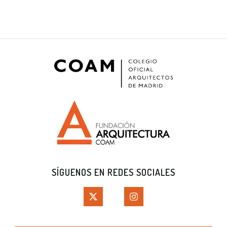
SÍGUENOS EN REDES SOCIALES