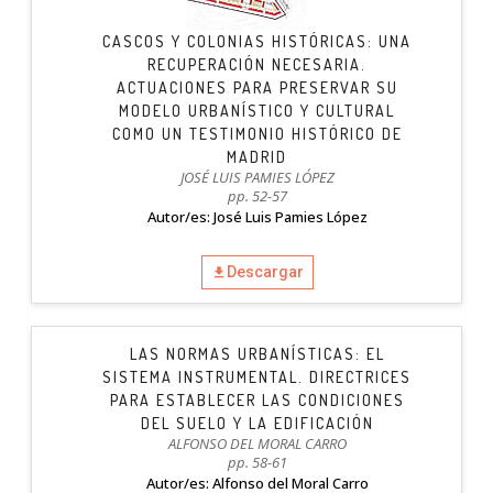
CASCOS Y COLONIAS HISTÓRICAS: UNA
RECUPERACIÓN NECESARIA.
ACTUACIONES PARA PRESERVAR SU
MODELO URBANÍSTICO Y CULTURAL
COMO UN TESTIMONIO HISTÓRICO DE
MADRID
JOSÉ LUIS PAMIES LÓPEZ
pp. 52-57
Autor/es: José Luis Pamies López
Descargar
LAS NORMAS URBANÍSTICAS: EL
SISTEMA INSTRUMENTAL. DIRECTRICES
PARA ESTABLECER LAS CONDICIONES
DEL SUELO Y LA EDIFICACIÓN
ALFONSO DEL MORAL CARRO
pp. 58-61
Autor/es: Alfonso del Moral Carro