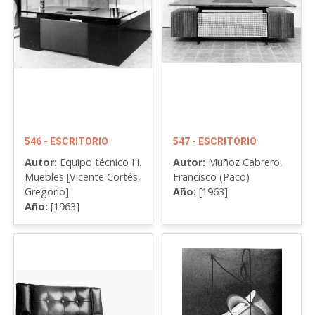
546 - ESCRITORIO
547 - ESCRITORIO
Autor:
Equipo técnico H.
Autor:
Muñoz Cabrero,
Muebles [Vicente Cortés,
Francisco (Paco)
Gregorio]
Año:
[1963]
Año:
[1963]