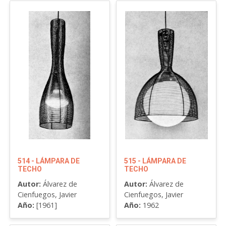
514 - LÁMPARA DE
515 - LÁMPARA DE
TECHO
TECHO
Autor:
Álvarez de
Autor:
Álvarez de
Cienfuegos, Javier
Cienfuegos, Javier
Año:
[1961]
Año:
1962