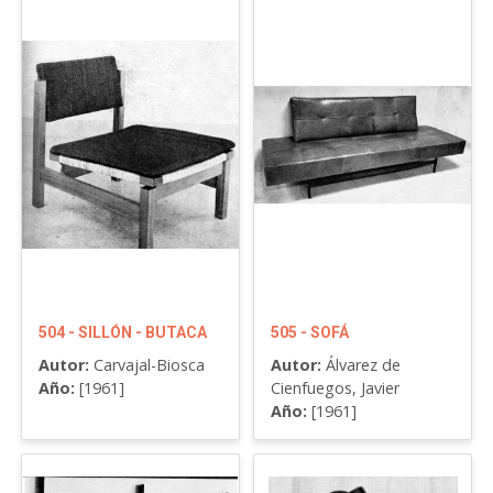
504 - SILLÓN - BUTACA
505 - SOFÁ
Autor:
Carvajal-Biosca
Autor:
Álvarez de
Año:
[1961]
Cienfuegos, Javier
Año:
[1961]