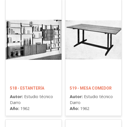
518 - ESTANTERÍA
519 - MESA COMEDOR
Autor:
Estudio técnico
Autor:
Estudio técnico
Darro
Darro
Año:
1962
Año:
1962