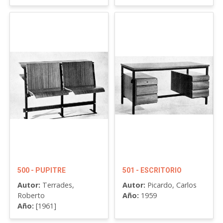
500 - PUPITRE
501 - ESCRITORIO
Autor:
Terrades,
Autor:
Picardo, Carlos
Roberto
Año:
1959
Año:
[1961]