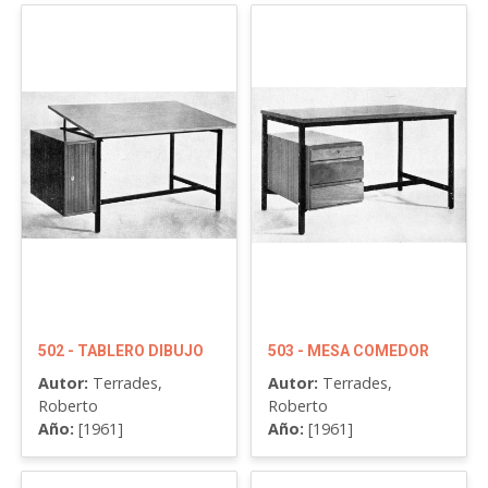
502 - TABLERO DIBUJO
503 - MESA COMEDOR
Autor:
Terrades,
Autor:
Terrades,
Roberto
Roberto
Año:
[1961]
Año:
[1961]