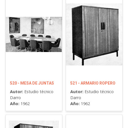
520 - MESA DE JUNTAS
521 - ARMARIO ROPERO
Autor:
Estudio técnico
Autor:
Estudio técnico
Darro
Darro
Año:
1962
Año:
1962