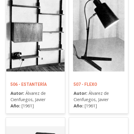
506 - ESTANTERÍA
507 - FLEXO
Autor:
Álvarez de
Autor:
Álvarez de
Cienfuegos, Javier
Cienfuegos, Javier
Año:
[1961]
Año:
[1961]