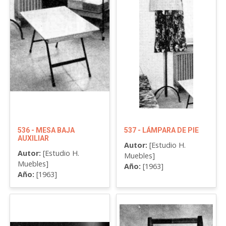
536 - MESA BAJA
537 - LÁMPARA DE PIE
AUXILIAR
Autor:
[Estudio H.
Autor:
[Estudio H.
Muebles]
Muebles]
Año:
[1963]
Año:
[1963]