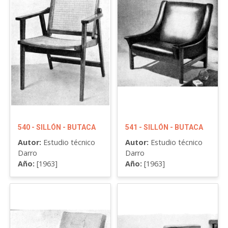
540 - SILLÓN - BUTACA
541 - SILLÓN - BUTACA
Autor:
Estudio técnico
Autor:
Estudio técnico
Darro
Darro
Año:
[1963]
Año:
[1963]