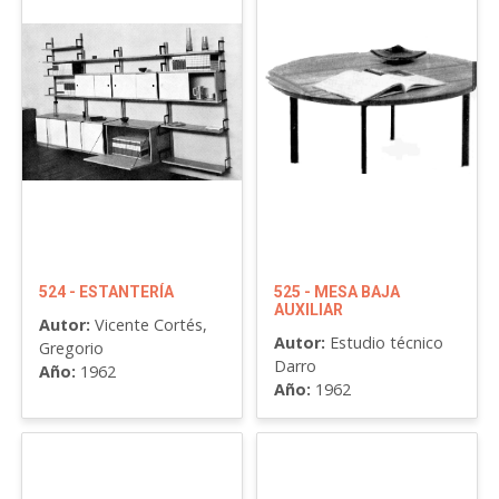
524 - ESTANTERÍA
525 - MESA BAJA
AUXILIAR
Autor:
Vicente Cortés,
Autor:
Estudio técnico
Gregorio
Darro
Año:
1962
Año:
1962