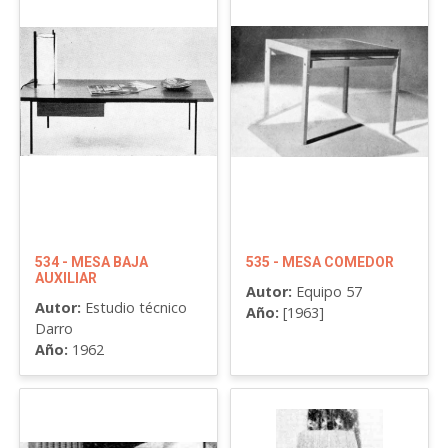
534 - MESA BAJA
535 - MESA COMEDOR
AUXILIAR
Autor:
Equipo 57
Autor:
Estudio técnico
Año:
[1963]
Darro
Año:
1962