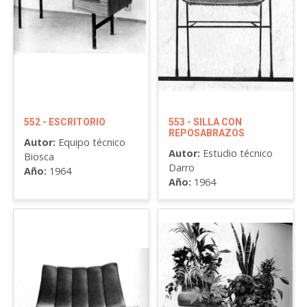
552 - ESCRITORIO
553 - SILLA CON
REPOSABRAZOS
Autor:
Equipo técnico
Autor:
Estudio técnico
Biosca
Darro
Año:
1964
Año:
1964