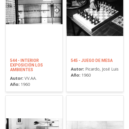
544 - INTERIOR
545 - JUEGO DE MESA
EXPOSICIÓN LOS
Autor:
Picardo, José Luis
AMBIENTES
Año:
1960
Autor:
VV.AA.
Año:
1960