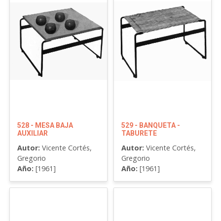
528 - MESA BAJA
529 - BANQUETA -
AUXILIAR
TABURETE
Autor:
Vicente Cortés,
Autor:
Vicente Cortés,
Gregorio
Gregorio
Año:
[1961]
Año:
[1961]