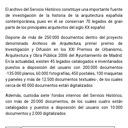
El archivo del Servicio Histórico constituye una importante fuente
de investigación de la historia de la arquitectura española
contemporánea, pues en él se conservan 70 legados de gran
parte de los principales arquitectos del siglo XX español.
Dispone de más de 250.000 documentos dentro del proyecto
denominado
Archivos de Arquitectura,
primer premio de
Investigación y Difusión en los XXI Premios de Urbanismo,
Arquitectura y Obra Pública 2006 del Ayuntamiento de Madrid.
En la actualidad, existen 45 legados catalogados e inventariados
puestos a disposición del usuario con 200.000 documentos
-135.000 planos, 60.000 fotografías, 450 postales, 100 maquetas
y paneles y más de 12.500 documentos textuales-, de los cuales
cerca de 40.000 documentos están digitalizados.
Además, custodia siete fondos internos del Servicio Histórico,
con más de 20.000 documentos, de los cuales cuatro están
catalogados y puestos a disposición del usuario con 10.000
documentos y 2.000 digitalizados.