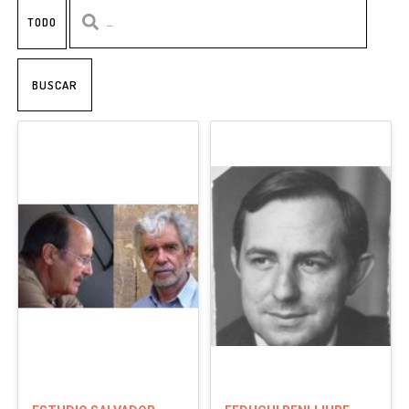
TODO
BUSCAR