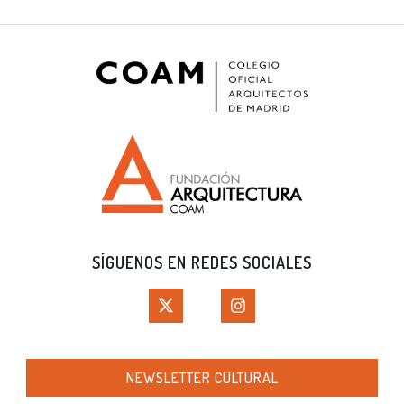
SÍGUENOS EN REDES SOCIALES
NEWSLETTER CULTURAL