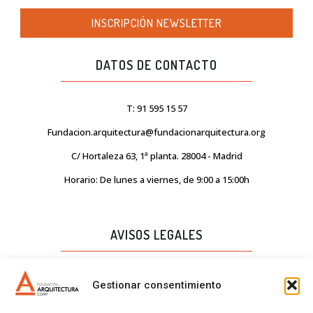
INSCRIPCIÓN NEWSLETTER
DATOS DE CONTACTO
T: 91 595 15 57
Fundacion.arquitectura@fundacionarquitectura.org
C/ Hortaleza 63, 1ª planta. 28004 - Madrid
Horario: De lunes a viernes, de 9:00 a 15:00h
AVISOS LEGALES
AVISO LEGAL
Gestionar consentimiento
PROTECCIÓN DE DATOS