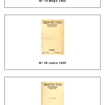
Nº 73 Mayo 1925
Nº 74 Junio 1925