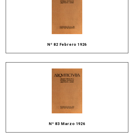
Nº 82 Febrero 1926
Nº 83 Marzo 1926