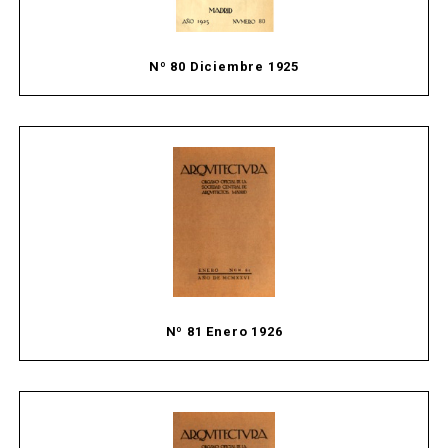
Nº 80 Diciembre 1925
Nº 81 Enero 1926