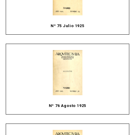
Nº 75 Julio 1925
Nº 76 Agosto 1925