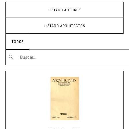
LISTADO AUTORES
LISTADO ARQUITECTOS
TODOS