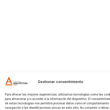
Gestionar consentimiento
Para ofrecer las mejores experiencias, utilizamos tecnologías como las coo
para almacenar y/o acceder a la información del dispositivo. El consentimie
de estas tecnologías nos permitirá procesar datos como el comportamiento
navegación o las identificaciones únicas en este sitio. No consentir o retirar 