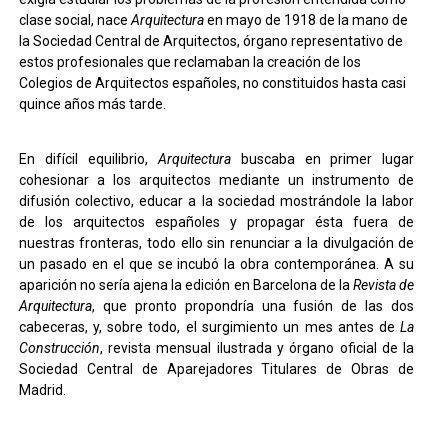
clase social, nace
Arquitectura
en mayo de 1918 de la mano de
la Sociedad Central de Arquitectos, órgano representativo de
estos profesionales que reclamaban la creación de los
Colegios de Arquitectos españoles, no constituidos hasta casi
quince años más tarde.
En difícil equilibrio,
Arquitectura
buscaba en primer lugar
cohesionar a los arquitectos mediante un instrumento de
difusión colectivo, educar a la sociedad mostrándole la labor
de los arquitectos españoles y propagar ésta fuera de
nuestras fronteras, todo ello sin renunciar a la divulgación de
un pasado en el que se incubó la obra contemporánea. A su
aparición no sería ajena la edición en Barcelona de la
Revista de
Arquitectura
, que pronto propondría una fusión de las dos
cabeceras, y, sobre todo, el surgimiento un mes antes de
La
Construcción
, revista mensual ilustrada y órgano oficial de la
Sociedad Central de Aparejadores Titulares de Obras de
Madrid.