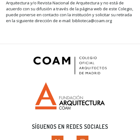
Arquitectura y/o Revista Nacional de Arquitectura y no está de
acuerdo con su difusión a través de la página web de este Colegio,
puede ponerse en contacto con la institución y solicitar su retirada
en la siguiente dirección de e-mail: biblioteca@coam.org
SÍGUENOS EN REDES SOCIALES