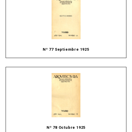
Nº 77 Septiembre 1925
Nº 78 Octubre 1925