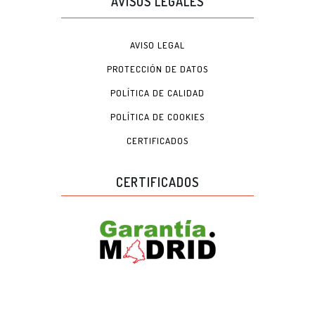
AVISOS LEGALES
AVISO LEGAL
PROTECCIÓN DE DATOS
POLÍTICA DE CALIDAD
POLÍTICA DE COOKIES
CERTIFICADOS
CERTIFICADOS