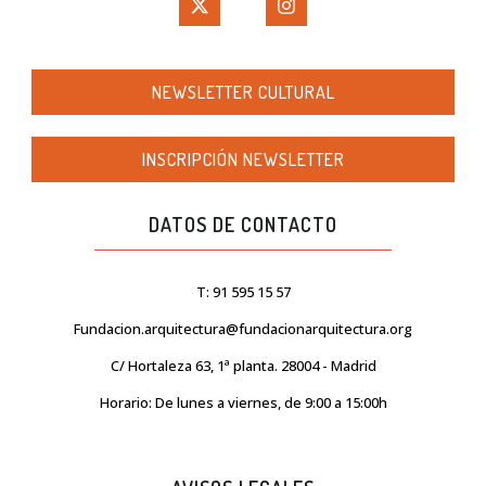
NEWSLETTER CULTURAL
INSCRIPCIÓN NEWSLETTER
DATOS DE CONTACTO
T: 91 595 15 57
Fundacion.arquitectura@fundacionarquitectura.org
C/ Hortaleza 63, 1ª planta. 28004 - Madrid
Horario: De lunes a viernes, de 9:00 a 15:00h