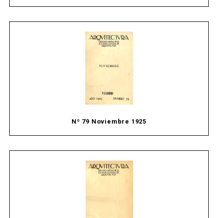
Nº 79 Noviembre 1925