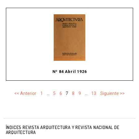
Nº 84 Abril 1926
…
7
…
<< Anterior
1
5
6
8
9
13
Siguiente >>
ÍNDICES REVISTA ARQUITECTURA Y REVISTA NACIONAL DE
ARQUITECTURA